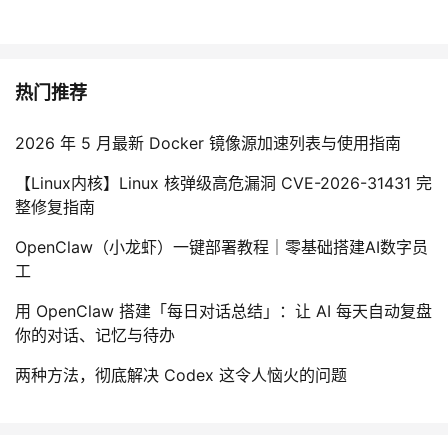
热门推荐
2026 年 5 月最新 Docker 镜像源加速列表与使用指南
【Linux内核】Linux 核弹级高危漏洞 CVE-2026-31431 完
整修复指南
OpenClaw（小龙虾）一键部署教程｜零基础搭建AI数字员
工
用 OpenClaw 搭建「每日对话总结」：让 AI 每天自动复盘
你的对话、记忆与待办
两种方法，彻底解决 Codex 这令人恼火的问题