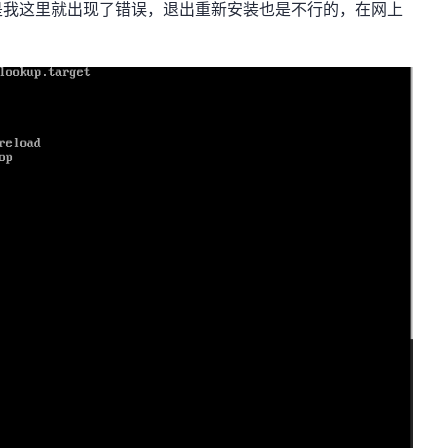
是我这里就出现了错误，退出重新安装也是不行的，在网上