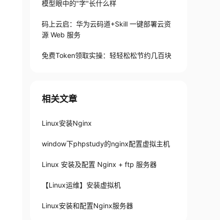
模型眼中的"字"长什么样
码上云启：华为云码道+Skill 一键部署云资
源 Web 服务
免费Token领取实操：轻轻松松节约几百块
相关文章
Linux安装Nginx
window下phpstudy的nginx配置虚拟主机
Linux 安装及配置 Nginx + ftp 服务器
【Linux运维】安装虚拟机
Linux安装和配置Nginx服务器