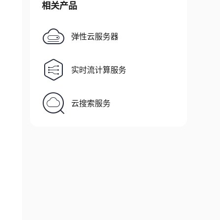
相关产品
弹性云服务器
实时流计算服务
云搜索服务