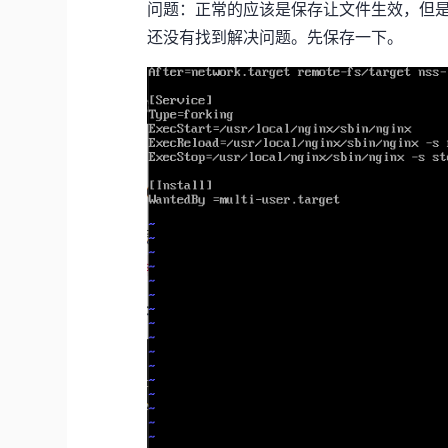
问题：正常的应该是保存让文件生效，但
还没有找到解决问题。先保存一下。