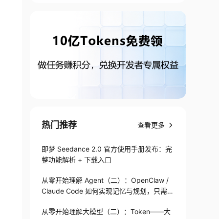
热门推荐
查看更多
即梦 Seedance 2.0 官方使用手册发布：完
整功能解析 + 下载入口
从零开始理解 Agent（二）：OpenClaw /
Claude Code 如何实现记忆与规划，只需1
82 行
从零开始理解大模型（二）：Token——大