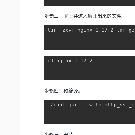
步骤三：解压并进入解压出来的文件。
cd
步骤四：预编译。
步骤五：安装。