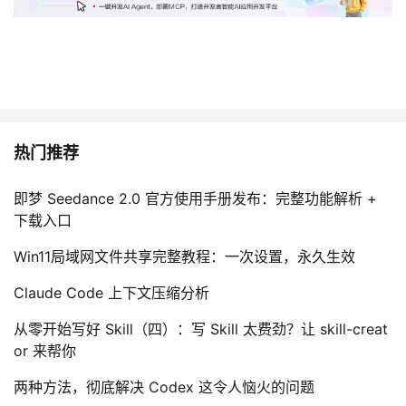
热门推荐
即梦 Seedance 2.0 官方使用手册发布：完整功能解析 +
下载入口
Win11局域网文件共享完整教程：一次设置，永久生效
Claude Code 上下文压缩分析
从零开始写好 Skill（四）：写 Skill 太费劲？让 skill-creat
or 来帮你
两种方法，彻底解决 Codex 这令人恼火的问题