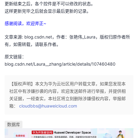
更新结束之后，各个控件是不可以修改的状态。
这样更新完毕之后就会显示最后更新的记录。
感谢阅读，欢迎斧正~
文章来源: blog.csdn.net，作者：张艳伟_Laura，版权归原作者所
有，如需转载，请联系作者。
原文链接：
blog.csdn.net/Laura__zhang/article/details/107460480
【版权声明】本文为华为云社区用户转载文章，如果您发现本
社区中有涉嫌抄袭的内容，欢迎发送邮件进行举报，并提供相
关证据，一经查实，本社区将立刻删除涉嫌侵权内容，举报邮
箱：
cloudbbs@huaweicloud.com
数据库