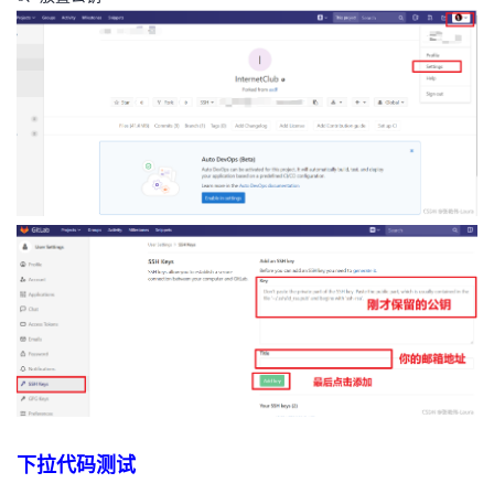
下拉代码测试