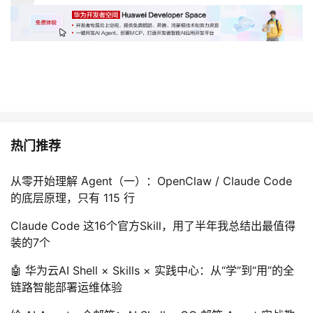
热门推荐
从零开始理解 Agent（一）：OpenClaw / Claude Code
的底层原理，只有 115 行
Claude Code 这16个官方Skill，用了半年我总结出最值得
装的7个
🤖 华为云AI Shell × Skills × 实践中心：从“学”到“用”的全
链路智能部署运维体验