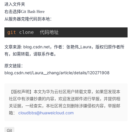
进入文件夹
右击选择Git Bash Here
从服务器克隆代码到本地：
git
文章来源: blog.csdn.net，作者：张艳伟_Laura，版权归原作者所
有，如需转载，请联系作者。
原文链接：
blog.csdn.net/Laura__zhang/article/details/120271908
【版权声明】本文为华为云社区用户转载文章，如果您发现本
社区中有涉嫌抄袭的内容，欢迎发送邮件进行举报，并提供相
关证据，一经查实，本社区将立刻删除涉嫌侵权内容，举报邮
箱：
cloudbbs@huaweicloud.com
Git