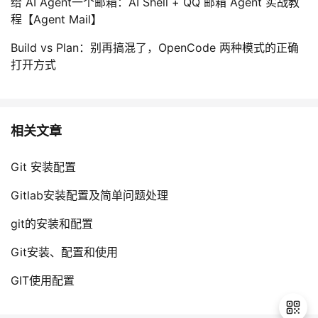
给 AI Agent一个邮箱：AI Shell + QQ 邮箱 Agent 实战教
程【Agent Mail】
Build vs Plan：别再搞混了，OpenCode 两种模式的正确
打开方式
相关文章
Git 安装配置
Gitlab安装配置及简单问题处理
git的安装和配置
Git安装、配置和使用
GIT使用配置