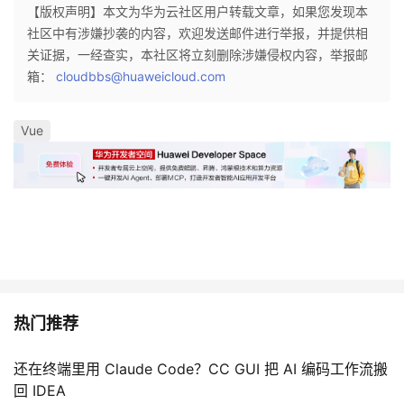
【版权声明】本文为华为云社区用户转载文章，如果您发现本
社区中有涉嫌抄袭的内容，欢迎发送邮件进行举报，并提供相
关证据，一经查实，本社区将立刻删除涉嫌侵权内容，举报邮
箱：
cloudbbs@huaweicloud.com
Vue
热门推荐
还在终端里用 Claude Code？CC GUI 把 AI 编码工作流搬
回 IDEA