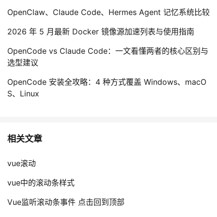
OpenClaw、Claude Code、Hermes Agent 记忆系统比较
2026 年 5 月最新 Docker 镜像源加速列表与使用指南
OpenCode vs Claude Code：一文看懂两者的核心区别与
选型建议
OpenCode 安装全攻略：4 种方式覆盖 Windows、macO
S、Linux
相关文章
vue滚动
vue中的滚动条样式
Vue监听滚动条事件 点击回到顶部