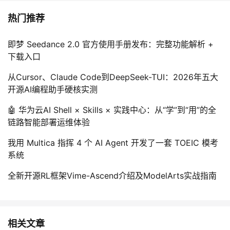
热门推荐
即梦 Seedance 2.0 官方使用手册发布：完整功能解析 +
下载入口
从Cursor、Claude Code到DeepSeek-TUI：2026年五大
开源AI编程助手硬核实测
🤖 华为云AI Shell × Skills × 实践中心：从“学”到“用”的全
链路智能部署运维体验
我用 Multica 指挥 4 个 AI Agent 开发了一套 TOEIC 模考
系统
全新开源RL框架Vime-Ascend介绍及ModelArts实战指南
相关文章