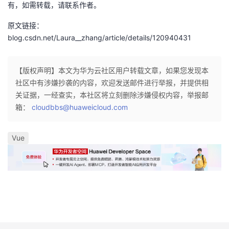
有，如需转载，请联系作者。
原文链接：
blog.csdn.net/Laura__zhang/article/details/120940431
【版权声明】本文为华为云社区用户转载文章，如果您发现本
社区中有涉嫌抄袭的内容，欢迎发送邮件进行举报，并提供相
关证据，一经查实，本社区将立刻删除涉嫌侵权内容，举报邮
箱：
cloudbbs@huaweicloud.com
Vue