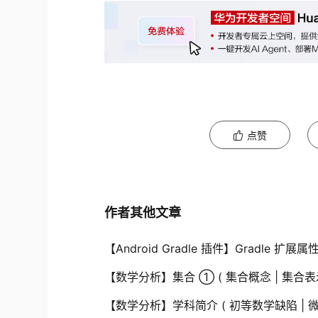
点赞
作者其他文章
【Android Gradle 插件】Gradle 
【数学分析】集合 ① ( 集合概念 | 集合表示