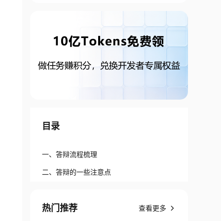
目录
一、答辩流程梳理
二、答辩的一些注意点
热门推荐
查看更多