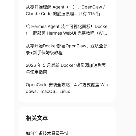
从零开始理解 Agent（一）：OpenClaw /
Claude Code 的底层原理，只有 115 行
给 Hermes Agent 装个可视化面板！Docke
r 一键部署 Hermes WebUI 完整教程（Win
+Linux）
从零开始Docker部署OpenClaw：踩坑全记
录+新手保姆级教程
2026 年 5 月最新 Docker 镜像源加速列表
与使用指南
OpenCode 安装全攻略：4 种方式覆盖 Win
dows、macOS、Linux
相关文章
如何准备技术晋级答辩