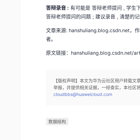
答辩录音 :
有可能是 答辩老师提问 , 学生
答辩老师提问的问题 ; 建议录音 , 清楚的
文章来源: hanshuliang.blog.cs
者。
原文链接：hanshuliang.blog.csdn.net/arti
【版权声明】本文为华为云社区用户转载文
举报，并提供相关证据，一经查实，本社区
cloudbbs@huaweicloud.com
数据结构