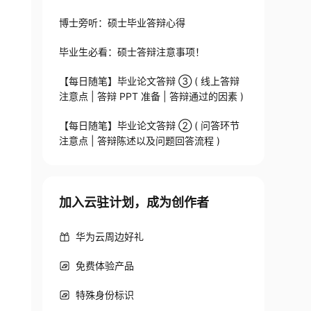
博士旁听：硕士毕业答辩心得
毕业生必看：硕士答辩注意事项！
【每日随笔】毕业论文答辩 ③ ( 线上答辩
注意点 | 答辩 PPT 准备 | 答辩通过的因素 )
【每日随笔】毕业论文答辩 ② ( 问答环节
注意点 | 答辩陈述以及问题回答流程 )
加入云驻计划，成为创作者
华为云周边好礼
免费体验产品
特殊身份标识