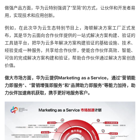
做强产品方面，华为云特别强调了“至简”的方式，让伙伴和开发者易
用，实现技术和应用创新。
例如，在此次华为云生态特别节目上，海顿解决方案工厂正式发
布，其是华为云面向合作伙伴提供的一站式解决方案构建、验证的
工具链平台，把华为云多年解决方案构建验证的基础设施、技术、
经验变成一种服务，共享给合作伙伴，使能合作伙伴高效、智能、
可信的完成解决方案构建和验证，帮助合作伙伴通过解决方案创造
价值。
做大市场方面，华为云提供Marketing as a Service，通过“营销能
力即服务”、“营销增强即服务”和“品牌助力即服务”等能力加持，助
力伙伴加速商机获取，携手更好地服务客户。