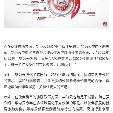
而在商业成功方面，华为云强调“不与伙伴争利”。华为云中国区副总
裁、华为云中国区生态与合作伙伴发展部部长陶志强表示，“2022年
初以来，华为云将原厂直拓NA客户数量从3000多缩减到1800多
个，进一步扩大伙伴的市场覆盖，让利伙伴。”
同时，华为云强化了官网线上和线下能力的协同，快速实现与伙伴
的商机共享和线索流转，并让更多的伙伴参与全价值链的合作，真
正地帮助伙伴看得见、抓得住更大的市场。
此外，在伙伴看重的激励政策方面，华为云也给足了诚意。陶志强
介绍，华为云今年在多领域强化了对伙伴的激励。以伙伴拓展的新
客激励为例，华为云新客激励目前为行业内最高，高出行业水平