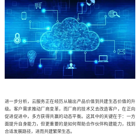
持
建
证
实
的
议
验
收
藏
进一步分析，云服务正在经历从输出产品价值到共建生态价值的升
级。客户需求推动厂商变革，而厂商的技术又去改造客户，在正向
促进促进中，多方获得共赢的动态平衡。这其中的关键在于：一方
面提升自身能力，但
更重要的是如何帮助合作伙伴构建能力，找到
合适发展路径，进而共建繁荣生态。