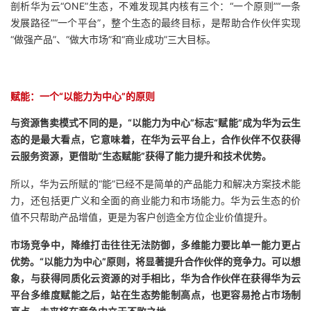
剖析华为云“ONE”生态，不难发现其内核有三个：“一个原则”“一条
发展路径”“一个平台”，整个生态的最终目标，是帮助合作伙伴实现
“做强产品”、“做大市场”和“商业成功”三大目标。
赋能：一个“以能力为中心”的原则
与资源售卖模式不同的是，“以能力为中心”标志“赋能”成为华为云生
态的是最大看点，它意味着，在华为云平台上，合作伙伴不仅获得
云服务资源，更借助“生态赋能”获得了能力提升和技术优势。
所以，华为云所赋的“能”已经不是简单的产品能力和解决方案技术能
力，还包括更广义和全面的商业能力和市场能力。华为云生态的价
值不只帮助产品增值，更是为客户创造全方位企业价值提升。
市场竞争中，降维打击往往无法防御，多维能力要比单一能力更占
优势。“以能力为中心”原则，将显著提升合作伙伴的竞争力。可以想
象，与获得同质化云资源的对手相比，华为合作伙伴在获得华为云
平台多维度赋能之后，站在生态势能制高点，也更容易抢占市场制