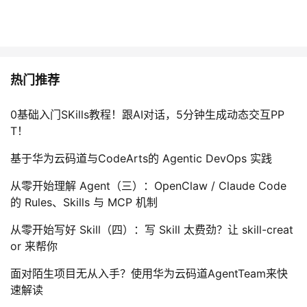
热门推荐
0基础入门SKills教程！跟AI对话，5分钟生成动态交互PP
T！
基于华为云码道与CodeArts的 Agentic DevOps 实践
从零开始理解 Agent（三）：OpenClaw / Claude Code
的 Rules、Skills 与 MCP 机制
从零开始写好 Skill（四）：写 Skill 太费劲？让 skill-creat
or 来帮你
面对陌生项目无从入手？使用华为云码道AgentTeam来快
速解读