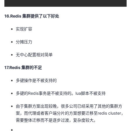
16.Redis 集群提供了以下好处
实现扩容
分摊压力
无中心配置相对简单
17.Redis 集群的不足
多键操作是不被支持的
多键的Redis事务是不被支持的。lua脚本不被支持
由于集群方案出现较晚，很多公司已经采用了其他的集群方
案，而代理或者客户端分片的方案想要迁移至redis cluster，
需要整体迁移而不是逐步过渡，复杂度较大。