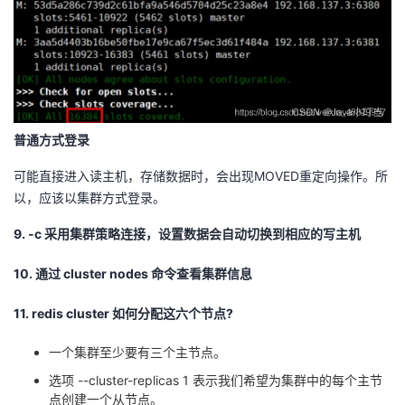
普通方式登录
可能直接进入读主机，存储数据时，会出现MOVED重定向操作。所
以，应该以集群方式登录。
9. -c 采用集群策略连接，设置数据会自动切换到相应的写主机
10. 通过 cluster nodes 命令查看集群信息
11. redis cluster 如何分配这六个节点?
一个集群至少要有三个主节点。
选项 --cluster-replicas 1 表示我们希望为集群中的每个主节
点创建一个从节点。