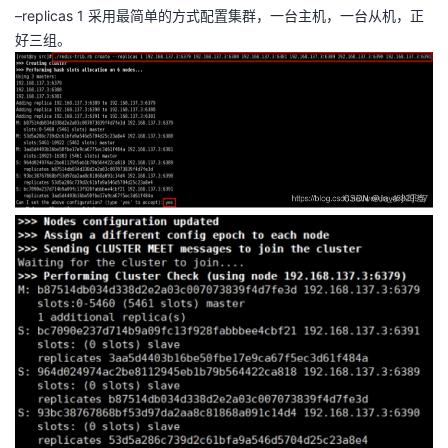
–replicas 1 采用最简单的方式配置集群，一台主机，一台从机，正
好三组。