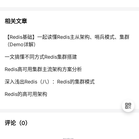
相关文章
【Redis基础】一起读懂Redis主从架构、哨兵模式、集群
（Demo详解）
一文搞懂不同方式Redis集群搭建
Redis高可用集群主流架构方案分析
深入浅出Redis（八）：Redis的集群模式
Redis的高可用架构
评论（
0
）
退
出