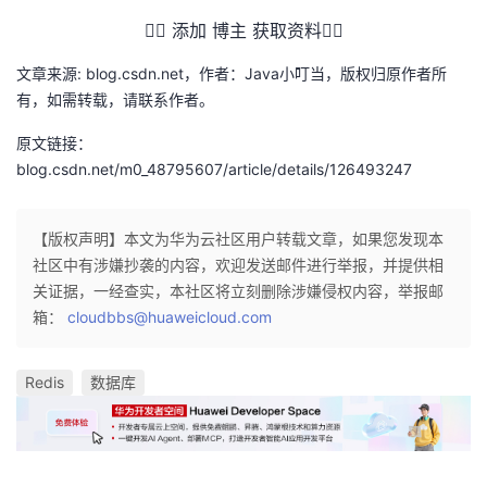
👇🏻 添加 博主 获取资料👇🏻
文章来源: blog.csdn.net，作者：Java小叮当，版权归原作者所
有，如需转载，请联系作者。
原文链接：
blog.csdn.net/m0_48795607/article/details/126493247
【版权声明】本文为华为云社区用户转载文章，如果您发现本
社区中有涉嫌抄袭的内容，欢迎发送邮件进行举报，并提供相
关证据，一经查实，本社区将立刻删除涉嫌侵权内容，举报邮
箱：
cloudbbs@huaweicloud.com
Redis
数据库