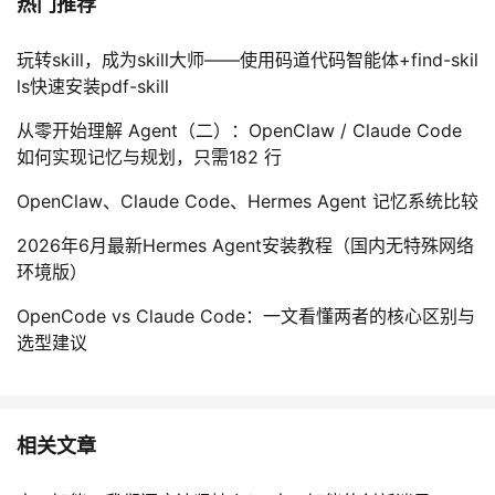
热门推荐
玩转skill，成为skill大师——使用码道代码智能体+find-skil
ls快速安装pdf-skill
从零开始理解 Agent（二）：OpenClaw / Claude Code
如何实现记忆与规划，只需182 行
OpenClaw、Claude Code、Hermes Agent 记忆系统比较
2026年6月最新Hermes Agent安装教程（国内无特殊网络
环境版）
OpenCode vs Claude Code：一文看懂两者的核心区别与
选型建议
相关文章