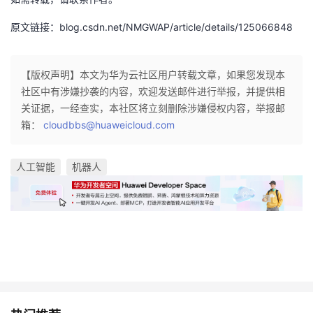
原文链接：blog.csdn.net/NMGWAP/article/details/125066848
【版权声明】本文为华为云社区用户转载文章，如果您发现本
社区中有涉嫌抄袭的内容，欢迎发送邮件进行举报，并提供相
关证据，一经查实，本社区将立刻删除涉嫌侵权内容，举报邮
箱：
cloudbbs@huaweicloud.com
人工智能
机器人