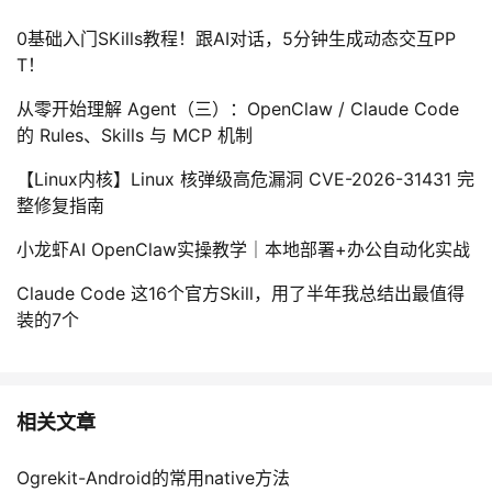
0基础入门SKills教程！跟AI对话，5分钟生成动态交互PP
T！
从零开始理解 Agent（三）：OpenClaw / Claude Code
的 Rules、Skills 与 MCP 机制
【Linux内核】Linux 核弹级高危漏洞 CVE-2026-31431 完
整修复指南
小龙虾AI OpenClaw实操教学｜本地部署+办公自动化实战
Claude Code 这16个官方Skill，用了半年我总结出最值得
装的7个
相关文章
Ogrekit-Android的常用native方法