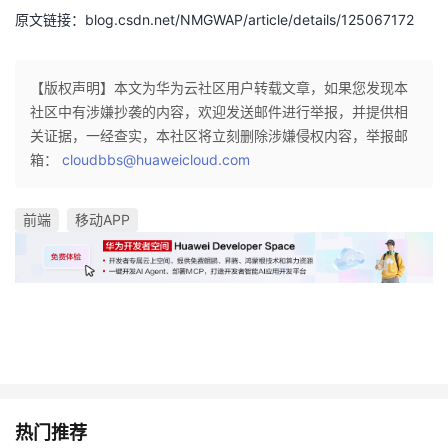
原文链接：blog.csdn.net/NMGWAP/article/details/125067172
【版权声明】本文为华为云社区用户转载文章，如果您发现本
社区中有涉嫌抄袭的内容，欢迎发送邮件进行举报，并提供相
关证据，一经查实，本社区将立刻删除涉嫌侵权内容，举报邮
箱：
cloudbbs@huaweicloud.com
前端
移动APP
热门推荐