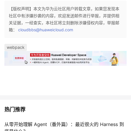
【版权声明】本文为华为云社区用户转载文章，如果您发现本
社区中有涉嫌抄袭的内容，欢迎发送邮件进行举报，并提供相
关证据，一经查实，本社区将立刻删除涉嫌侵权内容，举报邮
箱：
cloudbbs@huaweicloud.com
webpack
热门推荐
从零开始理解 Agent（番外篇）：最近很火的 Harness 到