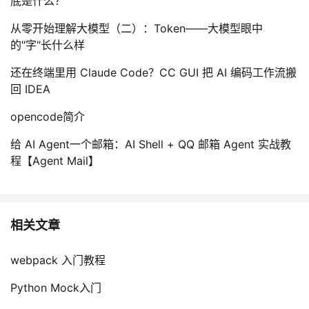
底是什么？
从零开始理解大模型（二）：Token——大模型眼中
的"字"长什么样
还在终端里用 Claude Code？CC GUI 把 AI 编码工作流搬
回 IDEA
opencode简介
给 AI Agent一个邮箱：AI Shell + QQ 邮箱 Agent 实战教
程【Agent Mail】
相关文章
webpack 入门教程
Python Mock入门