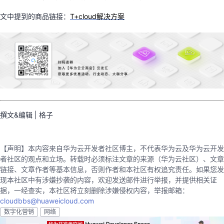
文中提到的商品链接：
T+clou
d解决方案
撰文&编辑 | 格子
【声明】本内容来自华为云开发者社区博主，不代表华为云及华为云开发
者社区的观点和立场。转载时必须标注文章的来源（华为云社区）、文章
链接、文章作者等基本信息，否则作者和本社区有权追究责任。如果您发
现本社区中有涉嫌抄袭的内容，欢迎发送邮件进行举报，并提供相关证
据，一经查实，本社区将立刻删除涉嫌侵权内容，举报邮箱：
cloudbbs@huaweicloud.com
数字化营销
网络