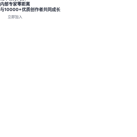
内部专家零距离
与10000+优质创作者共同成长
立即加入