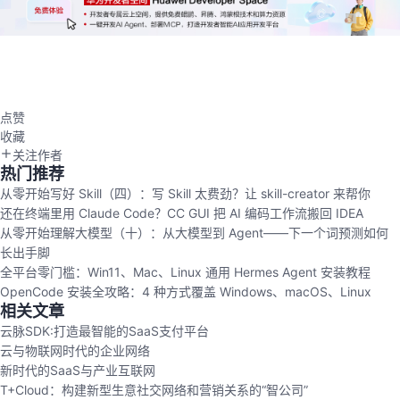
点赞
收藏
关注作者
热门推荐
从零开始写好 Skill（四）：写 Skill 太费劲？让 skill-creator 来帮你
还在终端里用 Claude Code？CC GUI 把 AI 编码工作流搬回 IDEA
从零开始理解大模型（十）：从大模型到 Agent——下一个词预测如何
长出手脚
全平台零门槛：Win11、Mac、Linux 通用 Hermes Agent 安装教程
OpenCode 安装全攻略：4 种方式覆盖 Windows、macOS、Linux
相关文章
云脉SDK:打造最智能的SaaS支付平台
云与物联网时代的企业网络
新时代的SaaS与产业互联网
T+Cloud：构建新型生意社交网络和营销关系的“智公司”