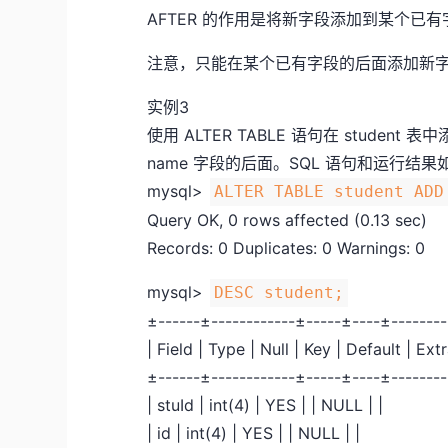
AFTER 的作用是将新字段添加到某个已
注意，只能在某个已有字段的后面添加新
实例3
使用 ALTER TABLE 语句在 student 
name 字段的后面。SQL 语句和运行结果
mysql>
ALTER TABLE student ADD
Query OK, 0 rows affected (0.13 sec)
Records: 0 Duplicates: 0 Warnings: 0
mysql>
DESC student;
±------±------------±-----±----±-------
| Field | Type | Null | Key | Default | Extr
±------±------------±-----±----±-------
| stuId | int(4) | YES | | NULL | |
| id | int(4) | YES | | NULL | |