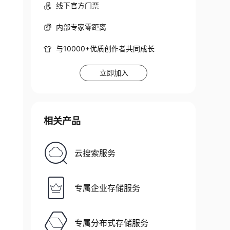
线下官方门票
内部专家零距离
与10000+优质创作者共同成长
立即加入
相关产品
云搜索服务
专属企业存储服务
专属分布式存储服务