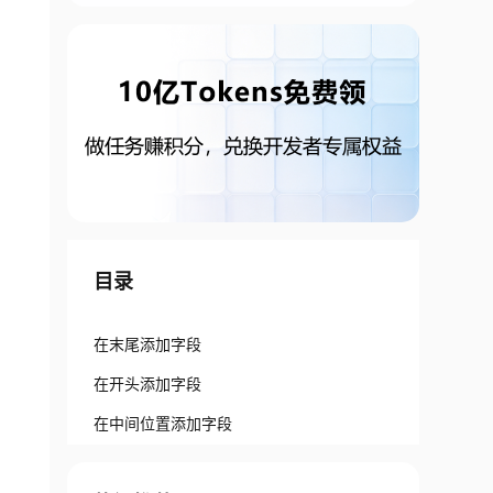
目录
在末尾添加字段
在开头添加字段
在中间位置添加字段