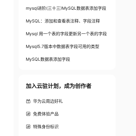
mysql进阶(三十三)MySQL数据表添加字段
MySQL：添加和查看表注释、字段注释
Mysql 用一个表的字段更新另一个表的字段
Mysql5.7版本中数据表字段可用的类型
MySQL数据表添加字段
加入云驻计划，成为创作者
华为云周边好礼
免费体验产品
特殊身份标识