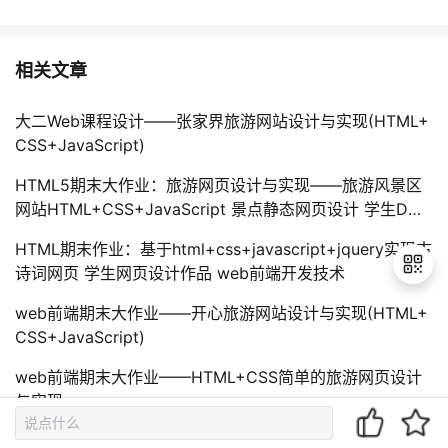
相关文章
大二Web课程设计——张家界旅游网站设计与实现(HTML+
CSS+JavaScript)
HTML5期末大作业：旅游网页设计与实现——旅游风景区
网站HTML+CSS+JavaScript 景点静态网页设计 学生DW
静态
HTML期末作业：基于html+css+javascript+jquery实现古
诗词网页 学生网页设计作品 web前端开发技术
web前端期末大作业——开心旅游网站设计与实现(HTML+
CSS+JavaScript)
退
出
web前端期末大作业——HTML+CSS简单的旅游网页设计
登
与实现
录