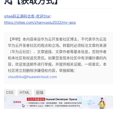
💂【获取方式】
gitee码云源码仓库-欢迎Star
:
https://gitee.com/zhanyuqiu2022/my-app
【声明】本内容来自华为云开发者社区博主，不代表华为云及
华为云开发者社区的观点和立场。转载时必须标注文章的来源
（华为云社区）、文章链接、文章作者等基本信息，否则作者
和本社区有权追究责任。如果您发现本社区中有涉嫌抄袭的内
容，欢迎发送邮件进行举报，并提供相关证据，一经查实，本
社区将立刻删除涉嫌侵权内容，举报邮箱：
cloudbbs@huaweicloud.com
CSS
HTML
前端