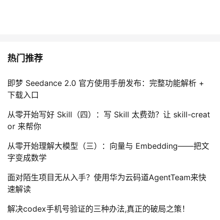
热门推荐
即梦 Seedance 2.0 官方使用手册发布：完整功能解析 +
下载入口
从零开始写好 Skill（四）：写 Skill 太费劲？让 skill-creat
or 来帮你
从零开始理解大模型（三）：向量与 Embedding——把文
字变成数学
面对陌生项目无从入手？使用华为云码道AgentTeam来快
速解读
解决codex手机号验证的三种办法,真正的破局之策！