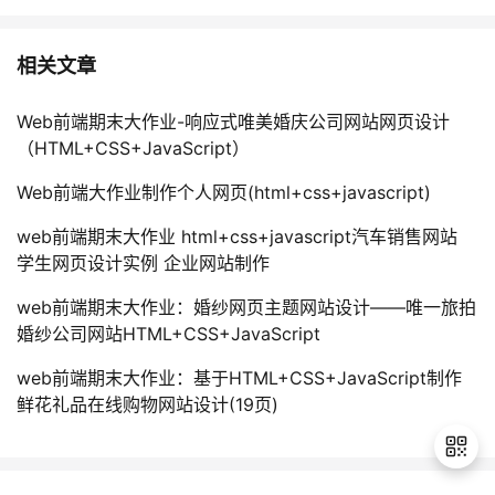
相关文章
Web前端期末大作业-响应式唯美婚庆公司网站网页设计
（HTML+CSS+JavaScript）
Web前端大作业制作个人网页(html+css+javascript)
web前端期末大作业 html+css+javascript汽车销售网站
学生网页设计实例 企业网站制作
web前端期末大作业：婚纱网页主题网站设计——唯一旅拍
婚纱公司网站HTML+CSS+JavaScript
web前端期末大作业：基于HTML+CSS+JavaScript制作
鲜花礼品在线购物网站设计(19页)