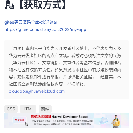
💂【获取方式】
gitee码云源码仓库-欢迎Star
:
https://gitee.com/zhanyuqiu2022/my-app
【声明】本内容来自华为云开发者社区博主，不代表华为云及
华为云开发者社区的观点和立场。转载时必须标注文章的来源
（华为云社区）、文章链接、文章作者等基本信息，否则作者
和本社区有权追究责任。如果您发现本社区中有涉嫌抄袭的内
容，欢迎发送邮件进行举报，并提供相关证据，一经查实，本
社区将立刻删除涉嫌侵权内容，举报邮箱：
cloudbbs@huaweicloud.com
CSS
HTML
前端