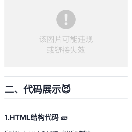
二、代码展示😈
1.HTML结构代码 🧱