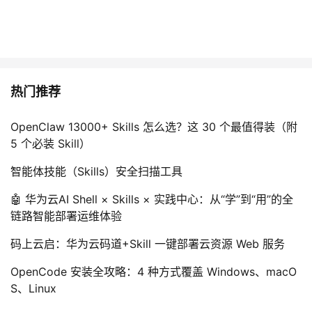
热门推荐
OpenClaw 13000+ Skills 怎么选？这 30 个最值得装（附
5 个必装 Skill）
智能体技能（Skills）安全扫描工具
🤖 华为云AI Shell × Skills × 实践中心：从“学”到“用”的全
链路智能部署运维体验
码上云启：华为云码道+Skill 一键部署云资源 Web 服务
OpenCode 安装全攻略：4 种方式覆盖 Windows、macO
S、Linux