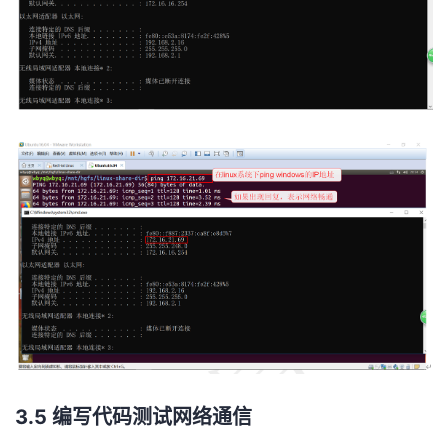
3.5 编写代码测试网络通信