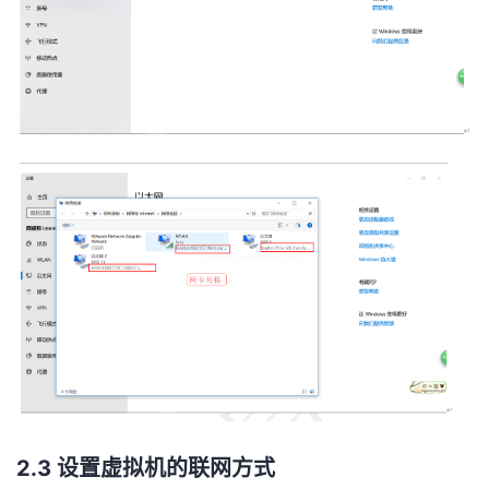
2.3 设置虚拟机的联网方式