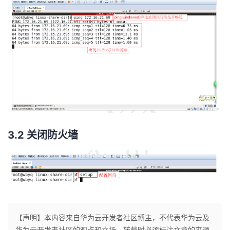
3.2 关闭防火墙
【声明】本内容来自华为云开发者社区博主，不代表华为云及
华为云开发者社区的观点和立场。转载时必须标注文章的来源