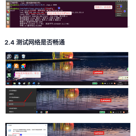
2.4 测试网络是否畅通