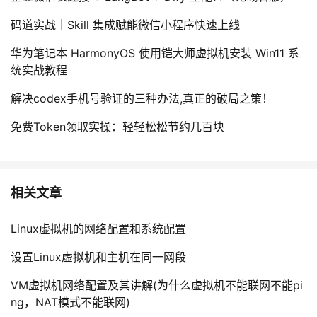
码道实战｜Skill 集成赋能微信小程序快速上线
华为笔记本 HarmonyOS 使用铠大师虚拟机安装 Win11 系
统实战教程
解决codex手机号验证的三种办法,真正的破局之策！
免费Token领取实操：轻轻松松节约几百块
相关文章
Linux虚拟机的网络配置和系统配置
设置Linux虚拟机和主机在同一网段
VM虚拟机网络配置及其讲解(为什么虚拟机不能联网不能pi
ng，NAT模式不能联网)