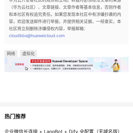
（华为云社区）、文章链接、文章作者等基本信息，否则作者
和本社区有权追究责任。如果您发现本社区中有涉嫌抄袭的内
容，欢迎发送邮件进行举报，并提供相关证据，一经查实，本
社区将立刻删除涉嫌侵权内容，举报邮箱：
cloudbbs@huaweicloud.com
网络
虚拟化
热门推荐
企业微信长连接 + LangBot + Dify 全配置（无域名版）