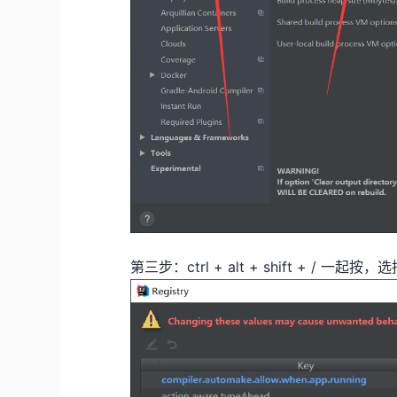
第三步：ctrl + alt + shift + 