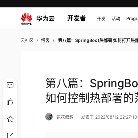
开发者
开发
活动
Prog
云社区
博客
第八篇：SpringBoot热部署 如何打开热部署 如何控制热部署的范围 如何关
第八篇：Spring
如何控制热部署的
花花叔叔
发表于 2022/08/12 22:27:10