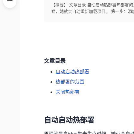
【摘要】 文章目录 自动启动热部署热部署的
候，她就会自动重新加载项目。 第一步：添加热部署坐标
文章目录
自动启动热部署
热部署的范围
关闭热部署
自动启动热部署
原理就是当idea失去焦点时候，她就会自