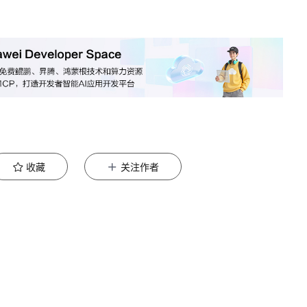
收藏
关注作者