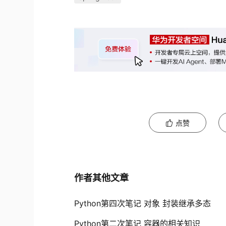
点赞
作者其他文章
Python第四次笔记 对象 封装继承多态
Python第二次笔记 容器的相关知识