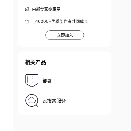
内部专家零距离
与10000+优质创作者共同成长
立即加入
相关产品
部署
云搜索服务