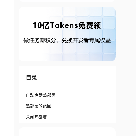
目录
自动启动热部署
热部署的范围
关闭热部署