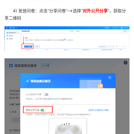
4) 发放问卷：点击“分享问卷”——
选择
”
对外公开分享
”，获取分
享二维码