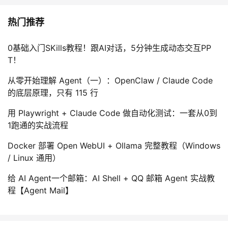
热门推荐
0基础入门SKills教程！跟AI对话，5分钟生成动态交互PP
T！
从零开始理解 Agent（一）：OpenClaw / Claude Code
的底层原理，只有 115 行
用 Playwright + Claude Code 做自动化测试：一套从0到
1跑通的实战流程
Docker 部署 Open WebUI + Ollama 完整教程（Windows
/ Linux 通用）
给 AI Agent一个邮箱：AI Shell + QQ 邮箱 Agent 实战教
程【Agent Mail】