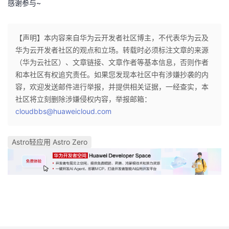
感谢参与~
【声明】本内容来自华为云开发者社区博主，不代表华为云及
华为云开发者社区的观点和立场。转载时必须标注文章的来源
（华为云社区）、文章链接、文章作者等基本信息，否则作者
和本社区有权追究责任。如果您发现本社区中有涉嫌抄袭的内
容，欢迎发送邮件进行举报，并提供相关证据，一经查实，本
社区将立刻删除涉嫌侵权内容，举报邮箱：
cloudbbs@huaweicloud.com
Astro轻应用 Astro Zero