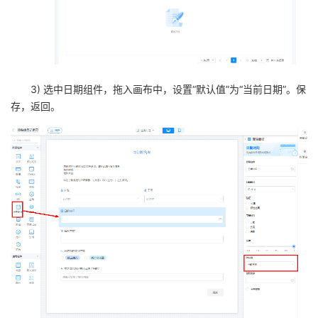
3) 选中日期组件，拖入画布中，设置“默认值”为“当前日期”。保
存，返回。