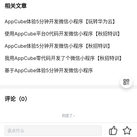
相关文章
AppCube体验5分钟开发微信小程序【玩转华为云】
使用AppCube平台0代码开发微信小程序【秋招特训】
AppCube体验5分钟开发微信小程序【秋招特训】
我用AppCube零代码开发了个微信小程序【秋招特训】
基于AppCube体验5分钟开发微信小程序
评论（
0
）
退
出
到底了~
登
录