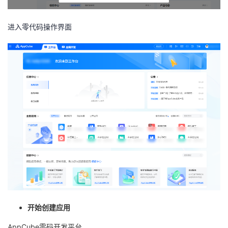
进入零代码操作界面
开始创建应用
AppCube
零码开发平台，