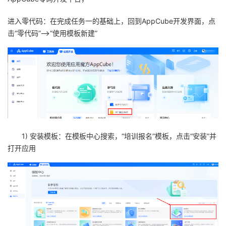
进入零代码：在完成任务一的基础上，回到
AppCube
开发界面，点
击“零代码”——
“使用模板新建”
1) 安装模板：在模板中心搜索，“培训报名”模板，点击“安装”并
打开应用