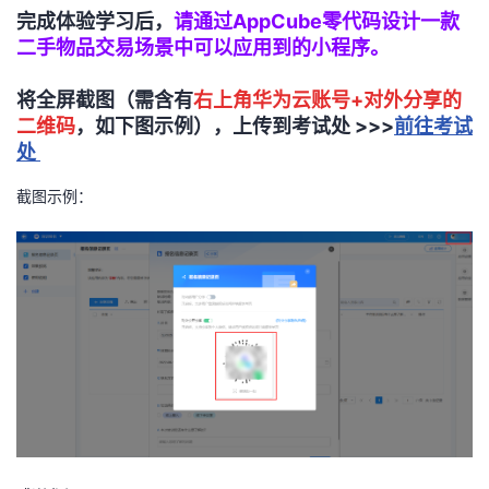
完成体验学习后，
请通过AppCube零代码设计一款
二手物品交易场景中可以应用到的小程序。
将全屏截图（需含有
右上角华为云账号+对外分享的
二维码
，如下图示例），上传到考试处
>>>
前往考试
处
截图示例：