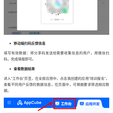
移动端扫码反馈信息
填写有效数据：将分享码发送给需要收集信息的用户，用微信扫
码，完成填报即可。
查看数据结果
进入“工作台”页签，在全部应用中，点击我创建的应用“培训报名”，
查看不同用户反馈的数据信息，在页面中，可根据要求筛选相应数
据。