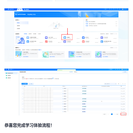
恭喜您完成学习体验流程！