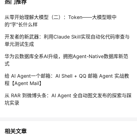
热门推荐
从零开始理解大模型（二）：Token——大模型眼中
的"字"长什么样
开发者的新武器：利用Claude Skill实现自动化代码审查与
单元测试生成
华为云数据库全系AI升级，拥抱Agent-Native数据库新范
式
给 AI Agent一个邮箱：AI Shell + QQ 邮箱 Agent 实战教
程【Agent Mail】
从 RAR 到微博头条：AI Agent 全自动图文发布的探索与踩
坑实录
相关文章