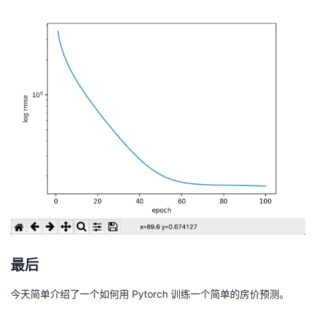
最后
今天简单介绍了一个如何用 Pytorch 训练一个简单的房价预测。