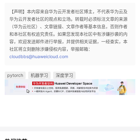
【声明】本内容来自华为云开发者社区博主，不代表华为云及
华为云开发者社区的观点和立场。转载时必须标注文章的来源
（华为云社区）、文章链接、文章作者等基本信息，否则作者
和本社区有权追究责任。如果您发现本社区中有涉嫌抄袭的内
容，欢迎发送邮件进行举报，并提供相关证据，一经查实，本
社区将立刻删除涉嫌侵权内容，举报邮箱：
cloudbbs@huaweicloud.com
pytorch
机器学习
深度学习