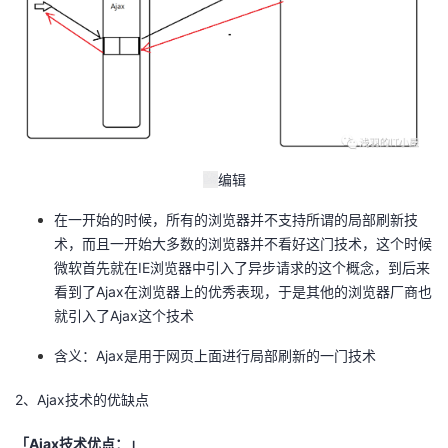
编辑
在一开始的时候，所有的浏览器并不支持所谓的局部刷新技
术，而且一开始大多数的浏览器并不看好这门技术，这个时候
微软首先就在IE浏览器中引入了异步请求的这个概念，到后来
看到了Ajax在浏览器上的优秀表现，于是其他的浏览器厂商也
就引入了Ajax这个技术
含义：Ajax是用于网页上面进行局部刷新的一门技术
2、Ajax技术的优缺点
「Ajax技术优点：」