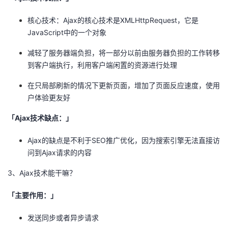
核心技术：Ajax的核心技术是XMLHttpRequest，它是
JavaScript中的一个对象
减轻了服务器端负担，将一部分以前由服务器负担的工作转移
到客户端执行，利用客户端闲置的资源进行处理
在只局部刷新的情况下更新页面，增加了页面反应速度，使用
户体验更友好
「Ajax技术缺点：」
Ajax的缺点是不利于SEO推广优化，因为搜索引擎无法直接访
问到Ajax请求的内容
3、Ajax技术能干嘛？
「主要作用：」
发送同步或者异步请求