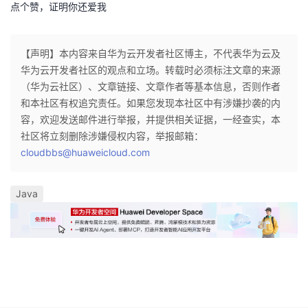
点个赞，证明你还爱我
【声明】本内容来自华为云开发者社区博主，不代表华为云及
华为云开发者社区的观点和立场。转载时必须标注文章的来源
（华为云社区）、文章链接、文章作者等基本信息，否则作者
和本社区有权追究责任。如果您发现本社区中有涉嫌抄袭的内
容，欢迎发送邮件进行举报，并提供相关证据，一经查实，本
社区将立刻删除涉嫌侵权内容，举报邮箱：
cloudbbs@huaweicloud.com
Java