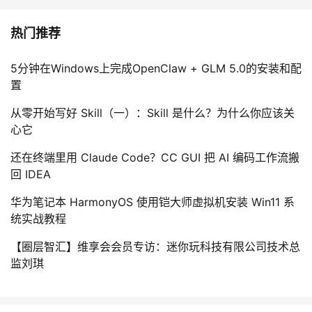
热门推荐
5分钟在Windows上完成OpenClaw + GLM 5.0的安装和配
置
从零开始写好 Skill（一）：Skill 是什么？为什么你应该关
心它
还在终端里用 Claude Code？CC GUI 把 AI 编码工作流搬
回 IDEA
华为笔记本 HarmonyOS 使用铠大师虚拟机安装 Win11 系
统实战教程
【圈层智汇】维享会会员专访：迷你玩科技有限公司技术总
监刘琪