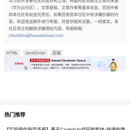
华为云开发者社区的观点和立场。转载时必须标注文章的来源
（华为云社区）、文章链接、文章作者等基本信息，否则作者
和本社区有权追究责任。如果您发现本社区中有涉嫌抄袭的内
容，欢迎发送邮件进行举报，并提供相关证据，一经查实，本
社区将立刻删除涉嫌侵权内容，举报邮箱：
cloudbbs@huaweicloud.com
HTML
JavaScript
前端
热门推荐
【实验操作指导手册】基于CodeArts代码智能体-快速构建