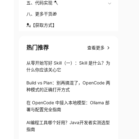
五、代码实现 🪓
八、更多干货🎁
💂【获取方式】
热门推荐
查看更多
从零开始写好 Skill（一）：Skill 是什么？为
什么你应该关心它
Build vs Plan：别再搞混了，OpenCode 两
种模式的正确打开方式
在 OpenCode 中接入本地模型：Ollama 部
署与配置完全指南
AI编程工具哪个好用？Java开发者实测选型
指南