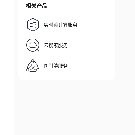
相关产品
实时流计算服务
云搜索服务
图引擎服务