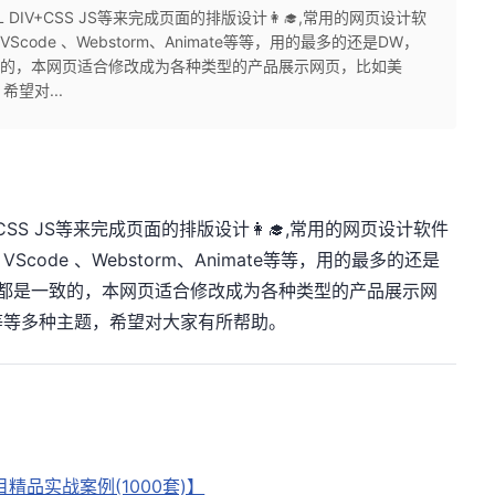
 DIV+CSS JS等来完成页面的排版设计👩‍🎓,常用的网页设计软
erX、VScode 、Webstorm、Animate等等，用的最多的还是DW，
一致的，本网页适合修改成为各种类型的产品展示网页，比如美
望对...
+CSS JS等来完成页面的排版设计👩‍🎓,常用的网页设计软件
erX、VScode 、Webstorm、Animate等等，用的最多的还是
代码都是一致的，本网页适合修改成为各种类型的产品展示网
等等多种主题，希望对大家有所帮助。
精品实战案例(1000套)】