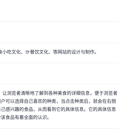
方美食小吃文化、🍺餐饮文化、等网站的设计与制作。
示，让浏览者清晰地了解到各种美食的详细信息，便于浏览者
用户可以选择自己喜欢的种类，当点击种类后，就会在右侧
自己感兴趣的食品，从而看到它的具体信息。它的具体信息
对该食品有着全面的认识。