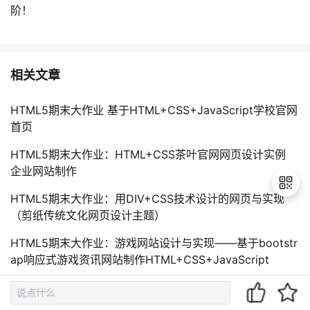
阶！
相关文章
HTML5期末大作业 基于HTML+CSS+JavaScript学校官网
首页
HTML5期末大作业：HTML+CSS茶叶官网网页设计实例
企业网站制作
HTML5期末大作业：用DIV+CSS技术设计的网页与实现
（剪纸传统文化网页设计主题）
退
HTML5期末大作业：游戏网站设计与实现——基于bootstr
出
ap响应式游戏资讯网站制作HTML+CSS+JavaScript
登
录
web前端期末大作业：网站设计与实现——咖啡网站HTML
+CSS+JavaScript