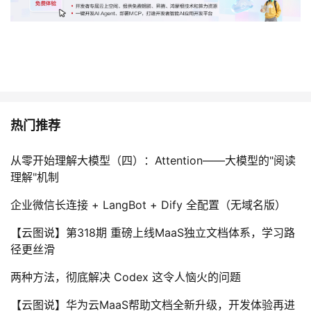
热门推荐
从零开始理解大模型（四）：Attention——大模型的"阅读
理解"机制
企业微信长连接 + LangBot + Dify 全配置（无域名版）
【云图说】第318期 重磅上线MaaS独立文档体系，学习路
径更丝滑
两种方法，彻底解决 Codex 这令人恼火的问题
【云图说】华为云MaaS帮助文档全新升级，开发体验再进