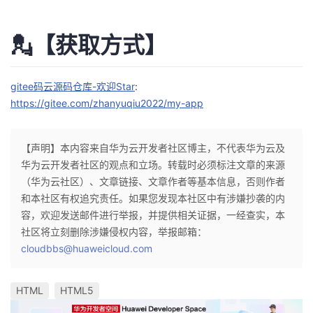
💂【获取方式】
gitee码云源码仓库-欢迎Star
:
https://gitee.com/zhanyuqiu2022/my-app
【声明】本内容来自华为云开发者社区博主，不代表华为云及
华为云开发者社区的观点和立场。转载时必须标注文章的来源
（华为云社区）、文章链接、文章作者等基本信息，否则作者
和本社区有权追究责任。如果您发现本社区中有涉嫌抄袭的内
容，欢迎发送邮件进行举报，并提供相关证据，一经查实，本
社区将立刻删除涉嫌侵权内容，举报邮箱：
cloudbbs@huaweicloud.com
HTML
HTML5