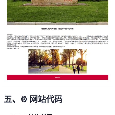
五、⚙️ 网站代码