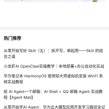
热门推荐
从零开始写好 Skill（五）：拆开写，串起用——Skill 的组
合之道
小龙虾AI OpenClaw实操教学｜本地部署+办公自动化实战
华为笔记本 HarmonyOS 使用铠大师虚拟机安装 Win11 系
统实战教程
给 AI Agent一个邮箱：AI Shell + QQ 邮箱 Agent 实战教
程【Agent Mail】
从零开始学AI Agent：华为云大模型应用开发学习路径全记