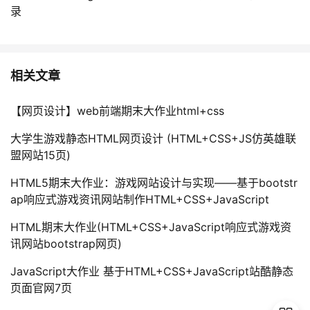
录
相关文章
【网页设计】web前端期末大作业html+css
大学生游戏静态HTML网页设计 (HTML+CSS+JS仿英雄联
盟网站15页)
HTML5期末大作业：游戏网站设计与实现——基于bootstr
ap响应式游戏资讯网站制作HTML+CSS+JavaScript
HTML期末大作业(HTML+CSS+JavaScript响应式游戏资
讯网站bootstrap网页)
JavaScript大作业 基于HTML+CSS+JavaScript站酷静态
页面官网7页