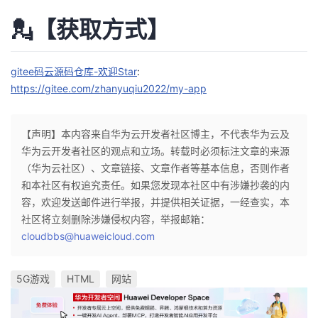
💂【获取方式】
gitee码云源码仓库-欢迎Star
:
https://gitee.com/zhanyuqiu2022/my-app
【声明】本内容来自华为云开发者社区博主，不代表华为云及
华为云开发者社区的观点和立场。转载时必须标注文章的来源
（华为云社区）、文章链接、文章作者等基本信息，否则作者
和本社区有权追究责任。如果您发现本社区中有涉嫌抄袭的内
容，欢迎发送邮件进行举报，并提供相关证据，一经查实，本
社区将立刻删除涉嫌侵权内容，举报邮箱：
cloudbbs@huaweicloud.com
5G游戏
HTML
网站