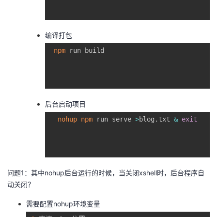
编译打包
npm
 run build

后台启动项目
nohup
npm
 run serve 
>
blog.txt 
&
exit
问题1：其中nohup后台运行的时候，当关闭xshell时，后台程序自
动关闭？
需要配置nohup环境变量