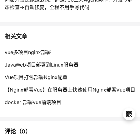
态检查→自动修复，全程不用手写代码
相关文章
vue多项目nginx部署
JavaWeb项目部署到Linux服务器
Vue项目打包部署Nginx配置
【Nginx部署Vue】在服务器上快速使用Nginx部署Vue项目
docker 部署vue前端项目
评论（
0
）
退