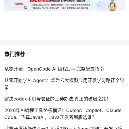
热门推荐
从零开始：OpenCode AI 编程助手完整配置指南
从零开始学AI Agent：华为云大模型应用开发学习路径全记
录
解决codex手机号验证的三种办法,真正的破局之策！
2026年AI编程工具终极横评：Cursor、Copilot、Claude
Code、飞算JavaAI，Java开发者到底选谁？
鸿蒙开发还能这么玩？码道730三大Agent协作：开发→静