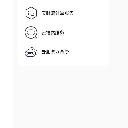
实时流计算服务
云搜索服务
云服务器备份