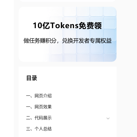
目录
一、网页介绍
一、网页效果
二、代码展示
三、个人总结