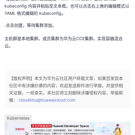
kubeconfig 内容并粘贴至文本框。也可以点击右上角的编辑模式以
YAML 格式编辑的 kubeconfig。
·点击创建，等待集群添加。
主机群是本地集群，成员集群为华为云CCE集群。实现容器混合
云。
【版权声明】本文为华为云社区用户转载文章，如果您发现本
社区中有涉嫌抄袭的内容，欢迎发送邮件进行举报，并提供相
关证据，一经查实，本社区将立刻删除涉嫌侵权内容，举报邮
箱：
cloudbbs@huaweicloud.com
Kubernetes