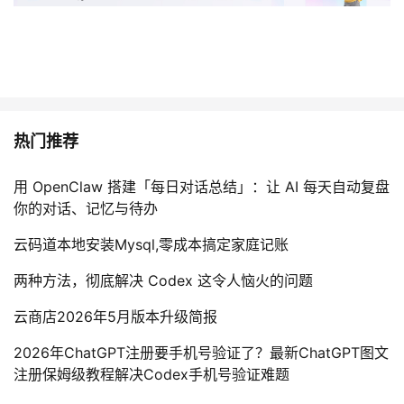
热门推荐
用 OpenClaw 搭建「每日对话总结」：让 AI 每天自动复盘
你的对话、记忆与待办
云码道本地安装Mysql,零成本搞定家庭记账
两种方法，彻底解决 Codex 这令人恼火的问题
云商店2026年5月版本升级简报
2026年ChatGPT注册要手机号验证了？最新ChatGPT图文
注册保姆级教程解决Codex手机号验证难题