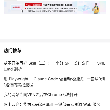
热门推荐
从零开始写好 Skill（二）：一个好 Skill 长什么样——SKIL
L.md 剖析
用 Playwright + Claude Code 做自动化测试：一套从0到
1跑通的实战流程
我的网站连同VPN之后在Chrome无法打开
码上云启：华为云码道+Skill 一键部署云资源 Web 服务