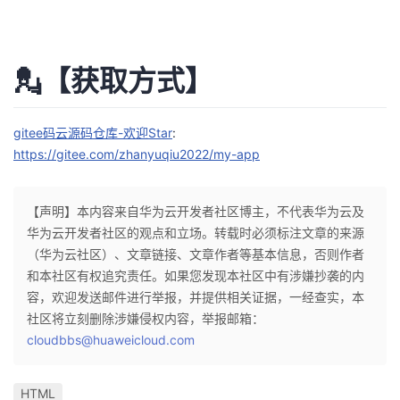
💂【获取方式】
gitee码云源码仓库-欢迎Star
:
https://gitee.com/zhanyuqiu2022/my-app
【声明】本内容来自华为云开发者社区博主，不代表华为云及
华为云开发者社区的观点和立场。转载时必须标注文章的来源
（华为云社区）、文章链接、文章作者等基本信息，否则作者
和本社区有权追究责任。如果您发现本社区中有涉嫌抄袭的内
容，欢迎发送邮件进行举报，并提供相关证据，一经查实，本
社区将立刻删除涉嫌侵权内容，举报邮箱：
cloudbbs@huaweicloud.com
HTML