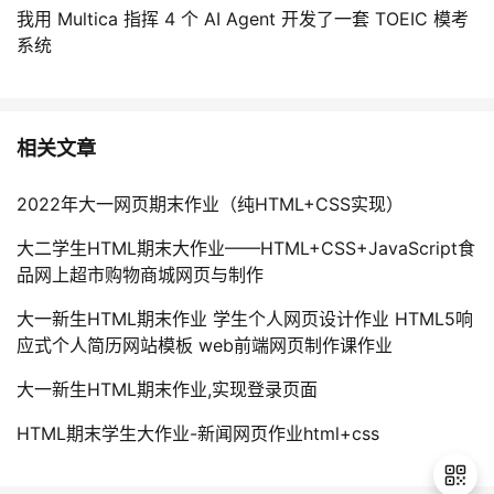
我用 Multica 指挥 4 个 AI Agent 开发了一套 TOEIC 模考
系统
相关文章
2022年大一网页期末作业（纯HTML+CSS实现）
大二学生HTML期末大作业——HTML+CSS+JavaScript食
品网上超市购物商城网页与制作
大一新生HTML期末作业 学生个人网页设计作业 HTML5响
应式个人简历网站模板 web前端网页制作课作业
大一新生HTML期末作业,实现登录页面
HTML期末学生大作业-新闻网页作业html+css