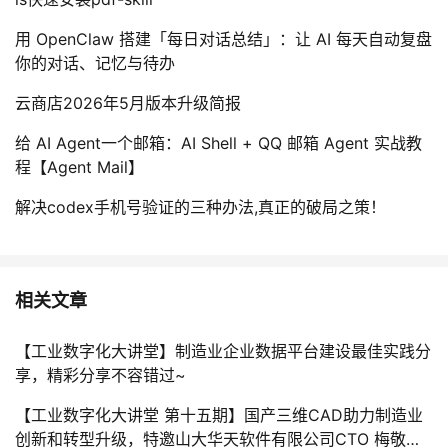
用 OpenClaw 搭建「每日对话总结」：让 AI 每天自动复盘
你的对话、记忆与待办
云商店2026年5月版本升级简报
给 AI Agent一个邮箱：AI Shell + QQ 邮箱 Agent 实战教
程【Agent Mail】
解决codex手机号验证的三种办法,真正的破局之策！
相关文章
【工业数字化大讲堂】制造业企业数据平台建设最佳实践分
享，精彩分享不容错过~
【工业数字化大讲堂 第十五期】国产三维CAD助力制造业
创新和转型升级，特邀山大华天软件有限公司CTO 梅敬成