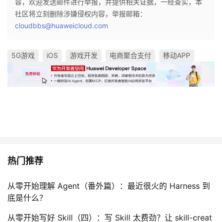
容，欢迎发送邮件进行举报，并提供相关证据，一经查实，本
社区将立刻删除涉嫌侵权内容，举报邮箱：
cloudbbs@huaweicloud.com
5G游戏
iOS
游戏开发
电商聚合支付
移动APP
热门推荐
从零开始理解 Agent（番外篇）：最近很火的 Harness 到
底是什么？
从零开始写好 Skill（四）：写 Skill 太费劲？让 skill-creat