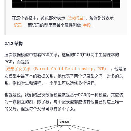
在这个表格中，黄色部分表示
；蓝色部分表示
记录的型
。而记录的型里面某个属性叫做
。
记录
字段
2.1.2 结构
层次数据模型中有着PCR关系，这里的PCR并非高中生物课本的
PCR，而是指
，他是层
双亲子女关系（Parent-Chlid-Relationship，PCR）
次模型中最基本的数据关系，他代表了两个记录型之间一对多的关
系。例如学生和课程，一个学生可以选修多个课程。
也就是说，我们的层次数据模型就是基于PCR的一种模型，其应该
为一颗倒立的树，除了根，每个记录型都应该有他自己对应且唯一
的父母，但是每个父母可以有多个子女。