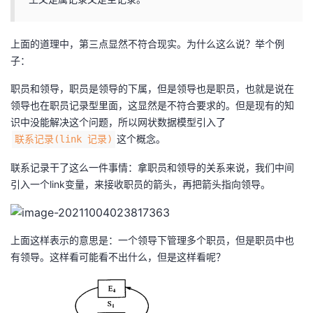
上面的道理中，第三点显然不符合现实。为什么这么说？举个例
子：
职员和领导，职员是领导的下属，但是领导也是职员，也就是说在
领导也在职员记录型里面，这显然是不符合要求的。但是现有的知
识中没能解决这个问题，所以网状数据模型引入了
这个概念。
联系记录(link 记录)
联系记录干了这么一件事情：拿职员和领导的关系来说，我们中间
引入一个link变量，来接收职员的箭头，再把箭头指向领导。
上面这样表示的意思是：一个领导下管理多个职员，但是职员中也
有领导。这样看可能看不出什么，但是这样看呢？