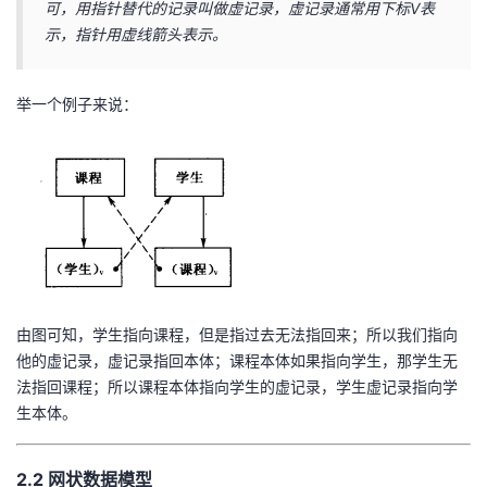
可，用指针替代的记录叫做虚记录，虚记录通常用下标V表
示，指针用虚线箭头表示。
举一个例子来说：
由图可知，学生指向课程，但是指过去无法指回来；所以我们指向
他的虚记录，虚记录指回本体；课程本体如果指向学生，那学生无
法指回课程；所以课程本体指向学生的虚记录，学生虚记录指向学
生本体。
2.2 网状数据模型