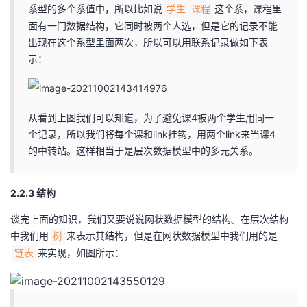
系型的多个系值中，所以比如说
这个系，课程里
学生-课程
面有一门数据结构，它同时被两个人选，但是它的记录不能
出现在这个系型里面两次，所以可以用联系记录做如下表
示：
从看到上图我们可以知道，为了避免课4被两个学生用同一
个记录，所以我们将每个课和link挂钩，用两个link来当课4
的中转站。这样相当于是层次数据模型中的多元关系。
2.2.3 结构
谈完上面的知识，我们又要说说网状数据模型的结构。在层次结构
中我们用
来表示其结构，但是在网状数据模型中我们用的是
树
来实现，如图所示：
链表