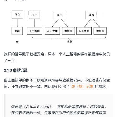
这样的话导致了数据冗余，原本一个人工智能的课在数据库中拷贝
了三份。
2.1.3 虚拟记录
由上面简单的例子可以知道PCR会导致数据冗余，不但浪费存储空
间，还导致数据不一致。由此我们引出了
的概念。
虚（拟）记录
虚记录（Virtual Record），其实就是如果遇见上述的关系，
我们无须复制一份，只需要在引用的地方用其指针来代替即