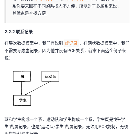
系你要来回在不同的系找人不方便，所以对于多属系来说，
其优点是查找方便。
2.2.2 联系记录
在层次数据模型中，我们有说到
，在网状数据模型中，我们
虚记录
不需要考虑虚记录，因为他并没有PCR关系，就拿下面这个例子来
说：
班和学生构成一个系，运动队和学生构成一个系，学生既是“班-学
生”的属记录，也是“运动队-学生”的属记录，无须用PCR复制，无须
用指针创建虚记录。