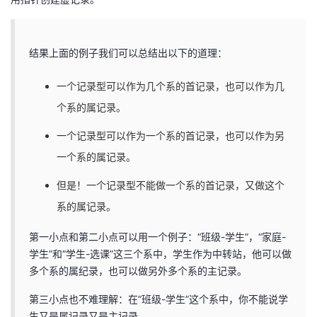
结果上面的例子我们可以总结出以下的道理：
一个记录型可以作为几个系的首记录，也可以作为几
个系的属记录。
一个记录型可以作为一个系的首记录，也可以作为另
一个系的属记录。
但是！一个记录型不能做一个系的首记录，又做这个
系的属记录。
第一小点和第二小点可以用一个例子：“班级-学生”，“家庭-
学生”和“学生-选课”这三个系中，学生作为中转站，他可以做
多个系的属纪录，也可以做另外多个系的主记录。
第三小点也不难理解：在“班级-学生”这个系中，你不能说学
生又是属记录又是主记录。