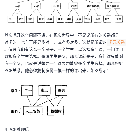
其实抛开这个问题不讲，在现实世界中，不是说所有的关系都是一
对多的，也有可能是多对一，或者多对多，这就是所谓的
多元关系
。假设我们有这么一个例子，一个学生可以选择多门课，一门课可
以被多个学生选择。假设学生是父，那么课就是子，多门课只能对
应一个父，也就是说想要一门课要想能被多个学生选择，那么根据
PCR关系，他必须复制多份一模一样的课出来，如图所示：
用PCR处理后：