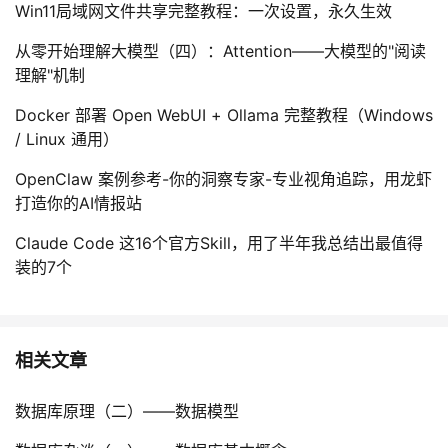
Win11局域网文件共享完整教程：一次设置，永久生效
从零开始理解大模型（四）：Attention——大模型的"阅读
理解"机制
Docker 部署 Open WebUI + Ollama 完整教程（Windows
/ Linux 通用）
OpenClaw 案例参考-你的洞察专家-专业视角追踪，用龙虾
打造你的AI情报站
Claude Code 这16个官方Skill，用了半年我总结出最值得
装的7个
相关文章
数据库原理（二）——数据模型