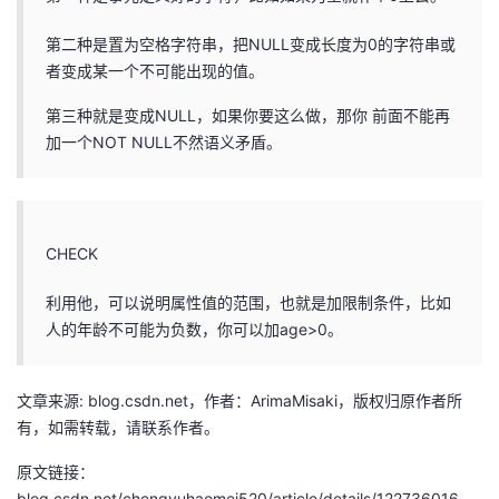
第二种是置为空格字符串，把NULL变成长度为0的字符串或
者变成某一个不可能出现的值。
第三种就是变成NULL，如果你要这么做，那你 前面不能再
加一个NOT NULL不然语义矛盾。
CHECK
利用他，可以说明属性值的范围，也就是加限制条件，比如
人的年龄不可能为负数，你可以加age>0。
文章来源: blog.csdn.net，作者：ArimaMisaki，版权归原作者所
有，如需转载，请联系作者。
原文链接：
blog.csdn.net/chengyuhaomei520/article/details/122736016