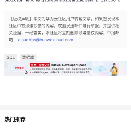
【版权声明】本文为华为云社区用户转载文章，如果您发现本
社区中有涉嫌抄袭的内容，欢迎发送邮件进行举报，并提供相
关证据，一经查实，本社区将立刻删除涉嫌侵权内容，举报邮
箱：
cloudbbs@huaweicloud.com
SQL
数据库
热门推荐