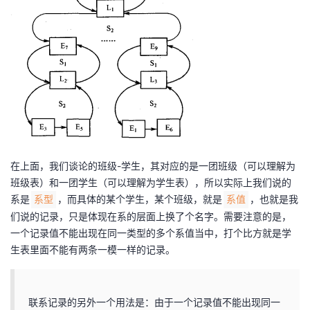
在上面，我们谈论的班级-学生，其对应的是一团班级（可以理解为
班级表）和一团学生（可以理解为学生表），所以实际上我们说的
系是
，而具体的某个学生，某个班级，就是
，也就是我
系型
系值
们说的记录，只是体现在系的层面上换了个名字。需要注意的是，
一个记录值不能出现在同一类型的多个系值当中，打个比方就是学
生表里面不能有两条一模一样的记录。
联系记录的另外一个用法是：由于一个记录值不能出现同一