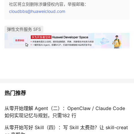
社区将立刻删除涉嫌侵权内容，举报邮箱：
cloudbbs@huaweicloud.com
弹性文件服务 SFS
热门推荐
从零开始理解 Agent（二）：OpenClaw / Claude Code
如何实现记忆与规划，只需182 行
从零开始写好 Skill（四）：写 Skill 太费劲？让 skill-creat