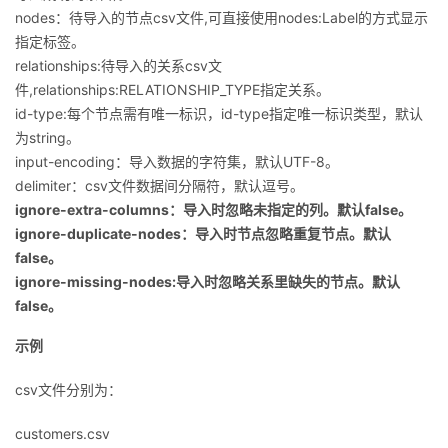
nodes：待导入的节点csv文件,可直接使用nodes:Label的方式显示
指定标签。
relationships:待导入的关系csv文
件,relationships:RELATIONSHIP_TYPE指定关系。
id-type:每个节点需有唯一标识，id-type指定唯一标识类型，默认
为string。
input-encoding：导入数据的字符集，默认UTF-8。
delimiter：csv文件数据间分隔符，默认逗号。
ignore-extra-columns：导入时忽略未指定的列。默认false。
ignore-duplicate-nodes：导入时节点忽略重复节点。默认
false。
ignore-missing-nodes:导入时忽略关系里缺失的节点。默认
false。
示例
csv文件分别为：
customers.csv