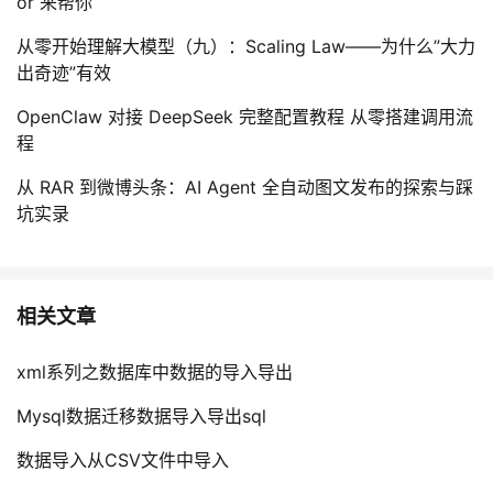
or 来帮你
从零开始理解大模型（九）：Scaling Law——为什么”大力
出奇迹”有效
OpenClaw 对接 DeepSeek 完整配置教程 从零搭建调用流
程
从 RAR 到微博头条：AI Agent 全自动图文发布的探索与踩
坑实录
相关文章
xml系列之数据库中数据的导入导出
Mysql数据迁移数据导入导出sql
数据导入从CSV文件中导入