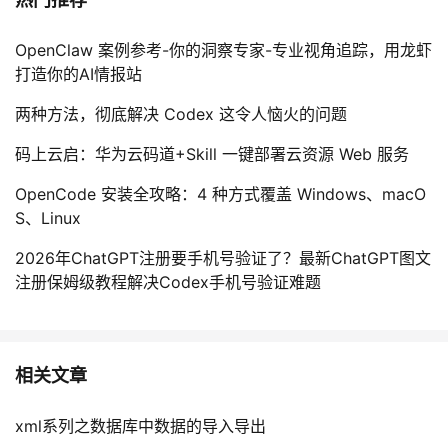
OpenClaw 案例参考-你的洞察专家-专业视角追踪，用龙虾
打造你的AI情报站
两种方法，彻底解决 Codex 这令人恼火的问题
码上云启：华为云码道+Skill 一键部署云资源 Web 服务
OpenCode 安装全攻略：4 种方式覆盖 Windows、macO
S、Linux
2026年ChatGPT注册要手机号验证了？最新ChatGPT图文
注册保姆级教程解决Codex手机号验证难题
相关文章
xml系列之数据库中数据的导入导出