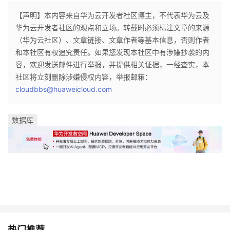
【声明】本内容来自华为云开发者社区博主，不代表华为云及
华为云开发者社区的观点和立场。转载时必须标注文章的来源
（华为云社区）、文章链接、文章作者等基本信息，否则作者
和本社区有权追究责任。如果您发现本社区中有涉嫌抄袭的内
容，欢迎发送邮件进行举报，并提供相关证据，一经查实，本
社区将立刻删除涉嫌侵权内容，举报邮箱：
cloudbbs@huaweicloud.com
数据库
热门推荐