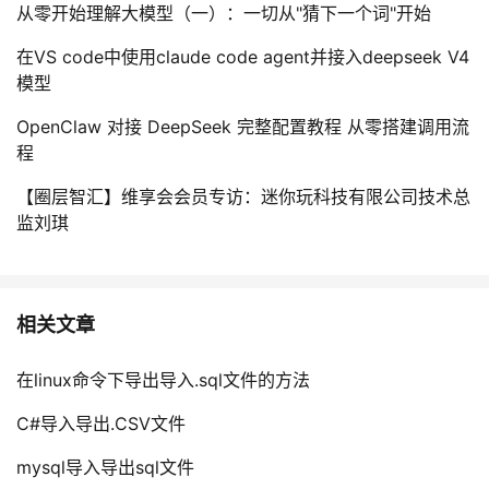
从零开始理解大模型（一）：一切从"猜下一个词"开始
在VS code中使用claude code agent并接入deepseek V4
模型
OpenClaw 对接 DeepSeek 完整配置教程 从零搭建调用流
程
【圈层智汇】维享会会员专访：迷你玩科技有限公司技术总
监刘琪
相关文章
在linux命令下导出导入.sql文件的方法
C#导入导出.CSV文件
mysql导入导出sql文件