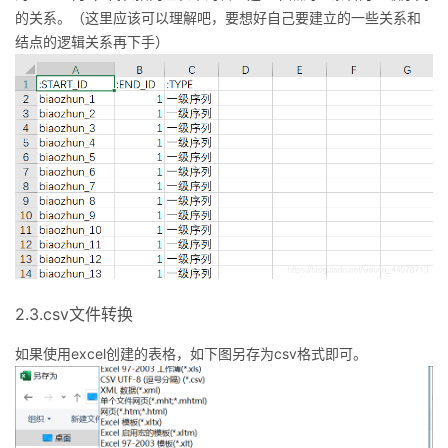
的关系。（这里应该可以理解吧，要想好自己要建立的一些关系和
结点的逻辑关系再下手）
2.3.csv文件转换
如果使用excel创建的表格，如下图另存为csv格式即可。