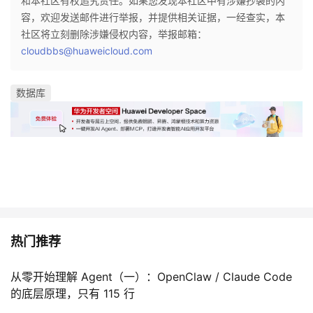
和本社区有权追究责任。如果您发现本社区中有涉嫌抄袭的内
容，欢迎发送邮件进行举报，并提供相关证据，一经查实，本
社区将立刻删除涉嫌侵权内容，举报邮箱：
cloudbbs@huaweicloud.com
数据库
热门推荐
从零开始理解 Agent（一）：OpenClaw / Claude Code
的底层原理，只有 115 行