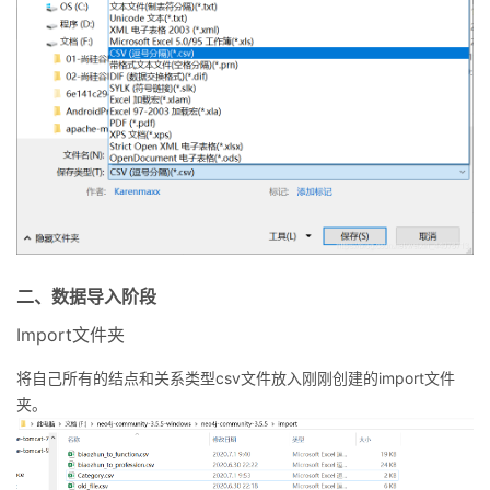
二、数据导入阶段
Import文件夹
将自己所有的结点和关系类型csv文件放入刚刚创建的import文件
夹。