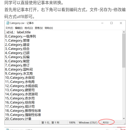
同学可以直接使用记事本来转换。
首先用记事本打开，右下角可以看到编码方式，文件-另存为-修改编
码方式utf8即可。