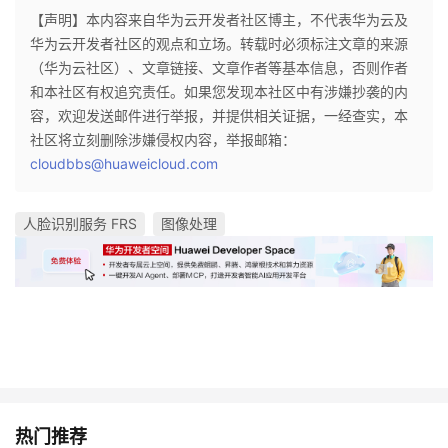
【声明】本内容来自华为云开发者社区博主，不代表华为云及
华为云开发者社区的观点和立场。转载时必须标注文章的来源
（华为云社区）、文章链接、文章作者等基本信息，否则作者
和本社区有权追究责任。如果您发现本社区中有涉嫌抄袭的内
容，欢迎发送邮件进行举报，并提供相关证据，一经查实，本
社区将立刻删除涉嫌侵权内容，举报邮箱：
cloudbbs@huaweicloud.com
人脸识别服务 FRS
图像处理
热门推荐