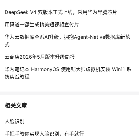
DeepSeek V4 双版本正式上线，采用华为昇腾芯片
用码道一键生成精美短视频宣传片
华为云数据库全系AI升级，拥抱Agent-Native数据库新范
式
云商店2026年5月版本升级简报
华为笔记本 HarmonyOS 使用铠大师虚拟机安装 Win11 系
统实战教程
相关文章
人脸识别
手把手教你实现人脸识别，有手就行