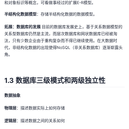
和对象标识等概念，可看做事经过的扩展E-R模型。
半结构化数据模型
：存储半结构化数据的数据模型。
拓展：数据库的发展
目前的数据库发展史上，基于关系数据模型的
关系型数据库仍然是主流，而层次数据库和网状数据库已经被淘
汰，只有少数企业由于重构复杂而不得已继续使用。在大数据时
代，非结构化数据的出现使得NoSQL（非关系数据库）逐渐崭露头
角。
1.3 数据库三级模式和两级独立性
数据抽象
物理层
：描述数据实际上如何存储
逻辑层
：描述数据之间的关系如何