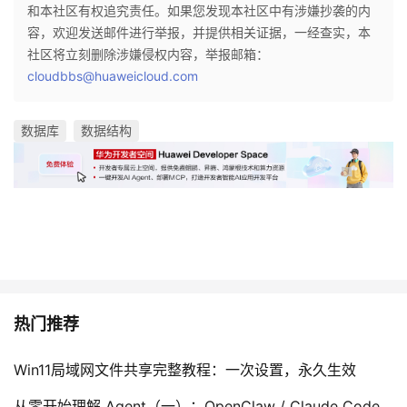
和本社区有权追究责任。如果您发现本社区中有涉嫌抄袭的内
容，欢迎发送邮件进行举报，并提供相关证据，一经查实，本
社区将立刻删除涉嫌侵权内容，举报邮箱：
cloudbbs@huaweicloud.com
数据库
数据结构
热门推荐
Win11局域网文件共享完整教程：一次设置，永久生效
从零开始理解 Agent（一）：OpenClaw / Claude Code