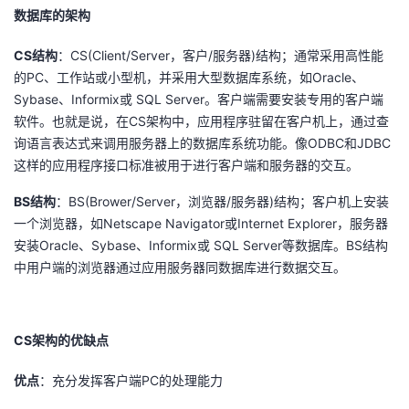
数据库的架构
CS结构
：CS(Client/Server，客户/服务器)结构；通常采用高性能
的PC、工作站或小型机，并采用大型数据库系统，如Oracle、
Sybase、Informix或 SQL Server。客户端需要安装专用的客户端
软件。也就是说，在CS架构中，应用程序驻留在客户机上，通过查
询语言表达式来调用服务器上的数据库系统功能。像ODBC和JDBC
这样的应用程序接口标准被用于进行客户端和服务器的交互。
BS结构
：BS(Brower/Server，浏览器/服务器)结构；客户机上安装
一个浏览器，如Netscape Navigator或Internet Explorer，服务器
安装Oracle、Sybase、Informix或 SQL Server等数据库。BS结构
中用户端的浏览器通过应用服务器同数据库进行数据交互。
CS架构的优缺点
优点
：充分发挥客户端PC的处理能力