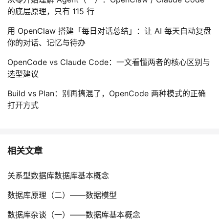
的底层原理，只有 115 行
用 OpenClaw 搭建「每日对话总结」：让 AI 每天自动复盘
你的对话、记忆与待办
OpenCode vs Claude Code：一文看懂两者的核心区别与
选型建议
Build vs Plan：别再搞混了，OpenCode 两种模式的正确
打开方式
相关文章
关系型数据库数据库基本概念
数据库原理（二）——数据模型
数据库杂谈（一）——数据库基本概念