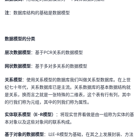
注
：数据库结构的基础是数据模型
数据模型的分类
层次数据模型
：基于PCR关系的数据模型
网状数据模型
：基于多对多关系的数据模型
关系模型
：使用关系模型的数据库我们叫做关系型数据库。在上世
纪七十年代，关系数据库已是主流。关系数据库的基本数据结构就
是关系，换而言之就是一张特殊的二维表，这个表有行有列，其中
的行我们称为元组，其中的列我们称为属性。
实体联系模型（E-R模型）
：将现实世界看做是由一组称为实体的基
本对象以及这些对象间的联系构成。
基于对象的数据模型
：以E-R模型为基础，在其之上发展封装、方法