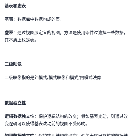
基表和虚表
基表
：数据库中数据构成的表。
虚表
：通过视图层定义的视图，方法是使用条件过滤掉一些数据，
其本质上也是表。
二级映像
二级映像指的是外模式/模式映像和模式/内模式映像
数据独立性
逻辑数据独立性
：保护逻辑结构的改变；假如基表变动，则通过改
变逻辑可以使得基表改动前的视图不受影响。
物理数据独立性
：保护物理结构的改变；假如表底层存放的数据结