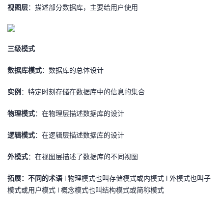
视图层
：描述部分数据库，主要给用户使用
三级模式
数据库模式
：数据库的总体设计
实例
：特定时刻存储在数据库中的信息的集合
物理模式
：在物理层描述数据库的设计
逻辑模式
：在逻辑层描述数据库的设计
外模式
：在视图层描述了数据库的不同视图
拓展：不同的术语
l 物理模式也叫存储模式或内模式 l 外模式也叫子
模式或用户模式 l 概念模式也叫结构模式或简称模式