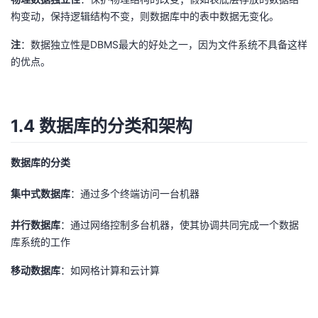
构变动，保持逻辑结构不变，则数据库中的表中数据无变化。
注
：数据独立性是DBMS最大的好处之一，因为文件系统不具备这样
的优点。
1.4 数据库的分类和架构
数据库的分类
集中式数据库
：通过多个终端访问一台机器
并行数据库
：通过网络控制多台机器，使其协调共同完成一个数据
库系统的工作
移动数据库
：如网格计算和云计算