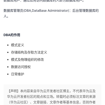
数据库用户：通过应用访问数据库的人即为数据库用户。
数据库管理员(DBA,DataBase Administrator)：后台管理数据库的
人。
DBA的作用
模式定义
存储结构及存取方法定义
模式及物理组织的修改
数据访问授权
日常维护
【声明】本内容来自华为云开发者社区博主，不代表华为云及
华为云开发者社区的观点和立场。转载时必须标注文章的来源
（华为云社区）、文章链接、文章作者等基本信息，否则作者