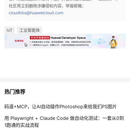
社区将立刻删除涉嫌侵权内容，举报邮箱：
cloudbbs@huaweicloud.com
IoT
工业智能体
热门推荐
码道+MCP，让AI自动操作Photoshop来给我们PS图片
用 Playwright + Claude Code 做自动化测试：一套从0到
1跑通的实战流程