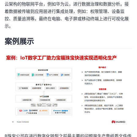
云架构的物联网平台，例如华为云，进行数据治理和数据分析。接
着数据被传输到应用层进行集成处理，例如：权限管理、设备监
控、质量追溯等。最终在电脑、电子屏或移动终端上进行可视化展
示。
案例展示
B珠宝公司在进行数字化转型之前最主要的问题是生产靠纸质文件传