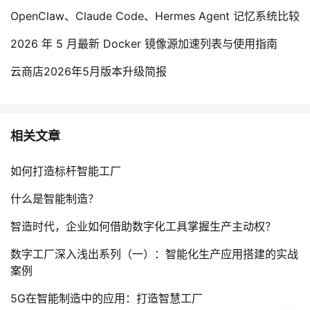
OpenClaw、Claude Code、Hermes Agent 记忆系统比较
2026 年 5 月最新 Docker 镜像源加速列表与使用指南
云商店2026年5月版本升级简报
相关文章
如何打造标杆智能工厂
什么是智能制造？
智造时代，企业如何借助数字化工具掌握生产主动权？
数字工厂深入浅出系列（一）：智能化生产应用搭建的实战
案例
5G在智能制造中的应用：打造智慧工厂