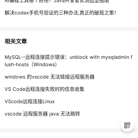
AI编程工具哪个好用？Java开发者实测选型指南
解决codex手机号验证的三种办法,真正的破局之策！
相关文章
MySQL--远程连接提示错误：unblock with mysqladmin f
lush-hosts（Windows）
windows 的vscode 无法链接远程服务器
VS Code远程连接失败时的信息收集
VScode远程连接Linux
vscode 远程服务器 java 无法跳转