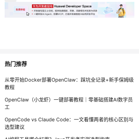
热门推荐
从零开始Docker部署OpenClaw：踩坑全记录+新手保姆级
教程
OpenClaw（小龙虾）一键部署教程｜零基础搭建AI数字员
工
OpenCode vs Claude Code：一文看懂两者的核心区别与
选型建议