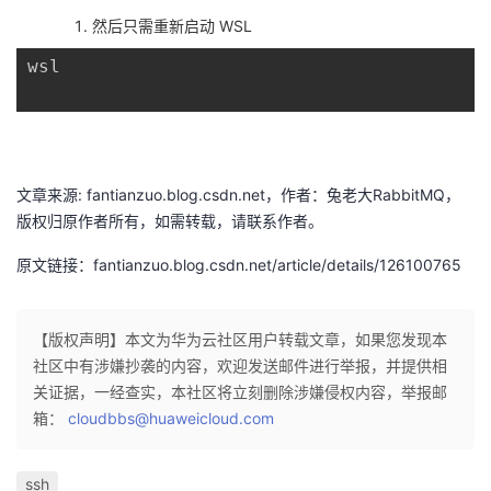
然后只需重新启动 WSL
wsl 
文章来源: fantianzuo.blog.csdn.net，作者：兔老大RabbitMQ，
版权归原作者所有，如需转载，请联系作者。
原文链接：fantianzuo.blog.csdn.net/article/details/126100765
【版权声明】本文为华为云社区用户转载文章，如果您发现本
社区中有涉嫌抄袭的内容，欢迎发送邮件进行举报，并提供相
关证据，一经查实，本社区将立刻删除涉嫌侵权内容，举报邮
箱：
cloudbbs@huaweicloud.com
ssh