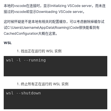
本地的vscode在连接时，显示Initializing VSCode server，而未连
接过的vscode却显示Downloading VSCode server。
这时候怀疑是不是本地有相关的配置缓存，可以考虑删除掉缓存试
试C:\Users\Username\AppData\Roaming\Code很快能看到有
CachedConfiguration大概在这里。
WSL
找出正在运行的 WSL 实例
终止所有正在运行的 WSL 实例