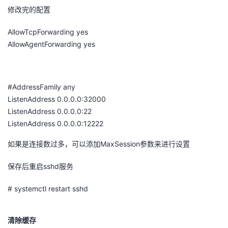
修改完的配置
AllowTcpForwarding yes
AllowAgentForwarding yes
#AddressFamily any
ListenAddress 0.0.0.0:32000
ListenAddress 0.0.0.0:22
ListenAddress 0.0.0.0:12222
如果是连接数过多，可以添加MaxSession参数来进行设置
保存后重启sshd服务
# systemctl restart sshd
清除缓存