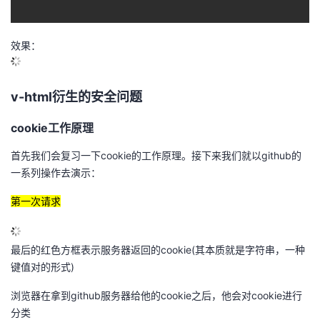
效果：
v-html衍生的安全问题
cookie工作原理
首先我们会复习一下cookie的工作原理。接下来我们就以github的
一系列操作去演示：
第一次请求
最后的红色方框表示服务器返回的cookie(其本质就是字符串，一种
键值对的形式)
浏览器在拿到github服务器给他的cookie之后，他会对cookie进行
分类