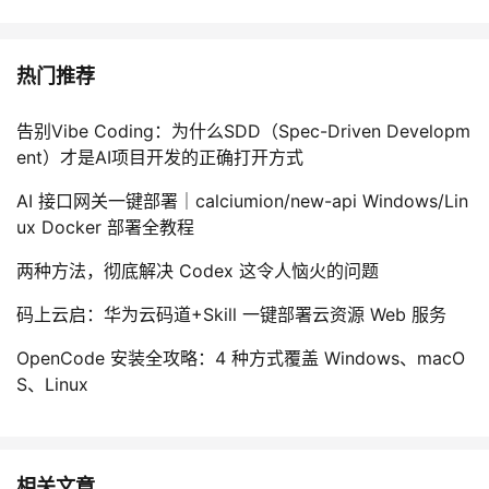
热门推荐
告别Vibe Coding：为什么SDD（Spec-Driven Developm
ent）才是AI项目开发的正确打开方式
AI 接口网关一键部署｜calciumion/new-api Windows/Lin
ux Docker 部署全教程
两种方法，彻底解决 Codex 这令人恼火的问题
码上云启：华为云码道+Skill 一键部署云资源 Web 服务
OpenCode 安装全攻略：4 种方式覆盖 Windows、macO
S、Linux
相关文章