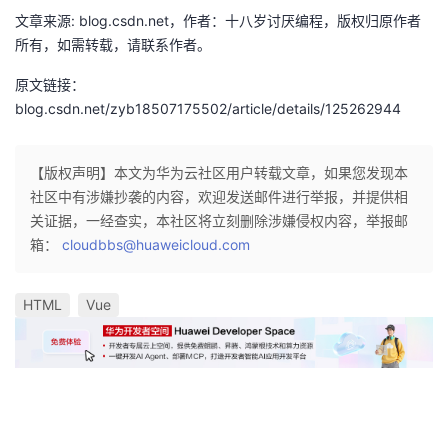
文章来源: blog.csdn.net，作者：十八岁讨厌编程，版权归原作者
所有，如需转载，请联系作者。
原文链接：
blog.csdn.net/zyb18507175502/article/details/125262944
【版权声明】本文为华为云社区用户转载文章，如果您发现本
社区中有涉嫌抄袭的内容，欢迎发送邮件进行举报，并提供相
关证据，一经查实，本社区将立刻删除涉嫌侵权内容，举报邮
箱：
cloudbbs@huaweicloud.com
HTML
Vue