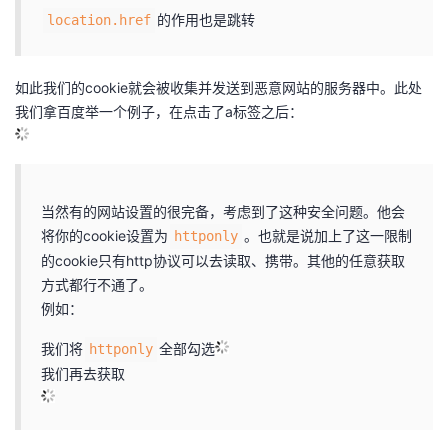
的作用也是跳转
location.href
如此我们的cookie就会被收集并发送到恶意网站的服务器中。此处
我们拿百度举一个例子，在点击了a标签之后：
当然有的网站设置的很完备，考虑到了这种安全问题。他会
将你的cookie设置为
。也就是说加上了这一限制
httponly
的cookie只有http协议可以去读取、携带。其他的任意获取
方式都行不通了。
例如：
我们将
全部勾选
httponly
我们再去获取