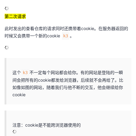
第二次请求
此时发出的查看仓库的请求同时还携带着cookie。在服务器返回的
时候又会携带一个新的cookie
。
k3
这个
不一定每个网站都会给你。有的网站是登陆的一瞬
k3
间会把所有的cookie都发给浏览器，后续就不会再给了。比
如像如图的网站，随着我们与他不断的交互，他会继续给你
cookie
注意：cookie是不能跨浏览器使用的