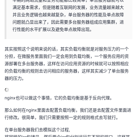
满足基本需求，但是随着互联网的发展，业务流量越来越大
并且业务逻辑也越来越复杂，单台服务器的性能及单点故障
问题就凸显出来了，因此需要多台服务器组成应用集群，进
行性能的水平扩展以及避免单点故障出现。
其实按照这个说明来说的话，其实负载均衡就是对服务压力的一个
分担，在微服务里面我们一定会用到负载均衡，一个服务应用的资
源部署在多台服务器，这样在访问应用资源的时候就可以按照相应
的负载均衡的规则去访问相应的服务器，这样其实减少了单台服务
器的压力。
nginx也可以做这个事情，它的负载均衡是基于反向代理。
那么如何在nginx里面去配置负载均衡，我们还是去配置文件里面进
行修改。很简单，我们只需要按照一定的规则格式去写就行。
在单台服务器我们去模拟这个过程,
将同样的jar包拷贝，然后两个jar包分别运行在不同的端口。这样其