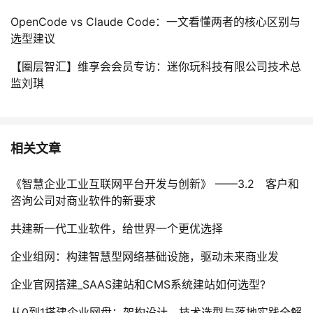
OpenCode vs Claude Code：一文看懂两者的核心区别与
选型建议
【圈层智汇】维享会会员专访：迷你玩科技有限公司技术总
监刘琪
相关文章
《智慧企业工业互联网平台开发与创新》 ——3.2 客户和
咨询公司对商业软件的新要求
共建新一代工业软件，给世界一个更优选择
企业组网：构建智慧型网络基础设施，驱动未来商业发
企业官网搭建_SAAS建站和CMS系统建站如何选型?
从0到1搭建企业网盘：架构设计、技术选型与落地实践全解