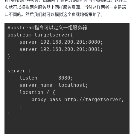
实就可以模拟两台服务器上同样服务资源。当然这样两者一定是端
口不同的。然后我们就可以模拟这个负载均衡策略了。
#upstream指令可以定义一组服务器

upstream targetserver{	

    server 192.168.200.201:8080;

    server 192.168.200.201:8081;

}

server {

    listen       8080;

    server_name  localhost;

    location / {

        proxy_pass http://targetserver;

    }

}
