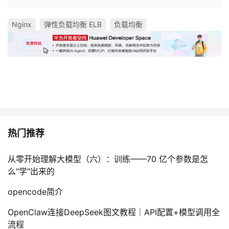
Nginx
弹性负载均衡 ELB
负载均衡
热门推荐
从零开始理解大模型（六）：训练——70 亿个参数是怎
么"学"出来的
opencode简介
OpenClaw连接DeepSeek图文教程｜API配置+模型调用全
流程