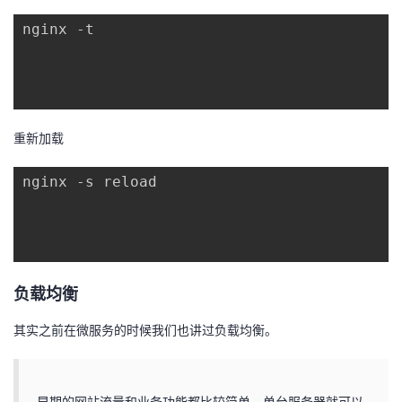
nginx -t

重新加载
nginx -s reload

负载均衡
其实之前在微服务的时候我们也讲过负载均衡。
早期的网站流量和业务功能都比较简单，单台服务器就可以