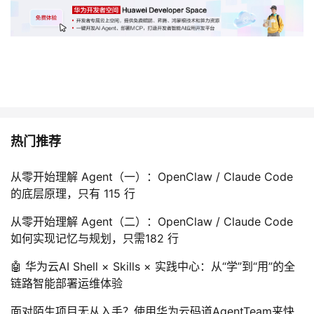
热门推荐
从零开始理解 Agent（一）：OpenClaw / Claude Code
的底层原理，只有 115 行
从零开始理解 Agent（二）：OpenClaw / Claude Code
如何实现记忆与规划，只需182 行
🤖 华为云AI Shell × Skills × 实践中心：从“学”到“用”的全
链路智能部署运维体验
面对陌生项目无从入手？使用华为云码道AgentTeam来快