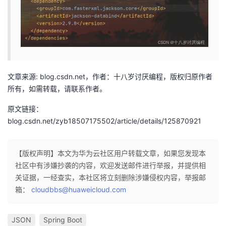
文章来源: blog.csdn.net，作者：十八岁讨厌编程，版权归原作者
所有，如需转载，请联系作者。
原文链接：
blog.csdn.net/zyb18507175502/article/details/125870921
【版权声明】本文为华为云社区用户转载文章，如果您发现本
社区中有涉嫌抄袭的内容，欢迎发送邮件进行举报，并提供相
关证据，一经查实，本社区将立刻删除涉嫌侵权内容，举报邮
箱：
cloudbbs@huaweicloud.com
JSON
Spring Boot