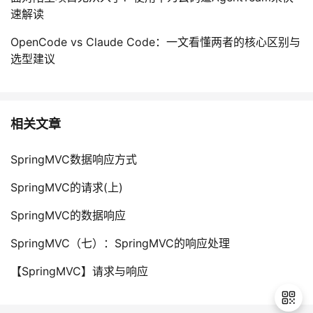
速解读
OpenCode vs Claude Code：一文看懂两者的核心区别与
选型建议
相关文章
SpringMVC数据响应方式
SpringMVC的请求(上)
SpringMVC的数据响应
SpringMVC（七）：SpringMVC的响应处理
【SpringMVC】请求与响应