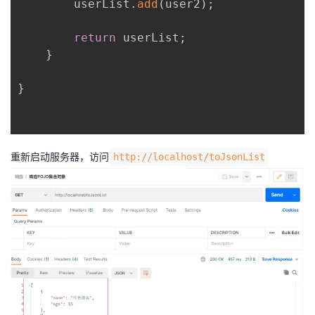
        userList
.
add
(
user2
)
;
return
 userList
;
}
}
重新启动服务器，访问
http://localhost/toJsonList