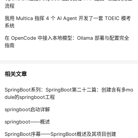
流程
我用 Multica 指挥 4 个 AI Agent 开发了一套 TOEIC 模考
系统
在 OpenCode 中接入本地模型：Ollama 部署与配置完全
指南
相关文章
SpringBoot系列：SpringBoot第二十二篇：创建含有多mo
dule的springboot工程
springboot启动详解
springboot——概述
SpringBoot序幕——SpringBoot概述及其项目创建