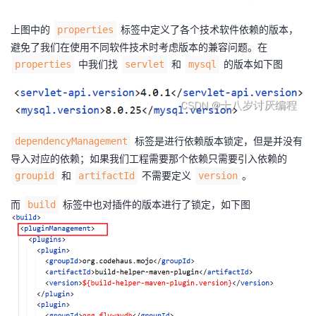
上图中的
标签中定义了各个技术软件依赖的版本，
properties
避免了我们在使用不同软件技术时考虑版本的兼容问题。在
中我们找
和
的版本如下图
properties
servlet
mysql
标签是进行依赖版本锁定，但是并没有
dependencyManagement
导入对应的依赖；如果我们工程需要那个依赖只需要引入依赖的
和
不需要定义
。
groupid
artifactId
version
而
标签中也对插件的版本进行了锁定，如下图
build