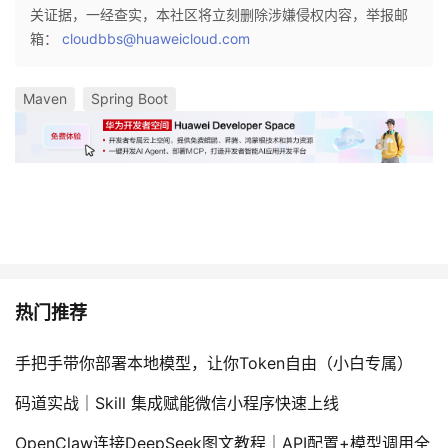
关证据，一经查实，本社区将立刻删除涉嫌侵权内容，举报邮
箱：
cloudbbs@huaweicloud.com
Maven
Spring Boot
热门推荐
手把手带你部署本地模型，让你Token自由（小白专属）
码道实战｜Skill 集成赋能微信小程序快速上线
OpenClaw连接DeepSeek图文教程｜API配置+模型调用全