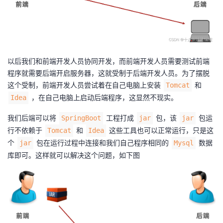
以后我们和前端开发人员协同开发，而前端开发人员需要测试前端
程序就需要后端开启服务器，这就受制于后端开发人员。为了摆脱
这个受制，前端开发人员尝试着在自己电脑上安装
和
Tomcat
，在自己电脑上启动后端程序，这显然不现实。
Idea
我们后端可以将
工程打成
包，该
包运
SpringBoot
jar
jar
行不依赖于
和
这些工具也可以正常运行，只是这
Tomcat
Idea
个
包在运行过程中连接和我们自己程序相同的
数据
jar
Mysql
库即可。这样就可以解决这个问题，如下图