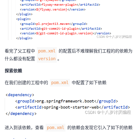
看完了父工程中
的配置后不难理解我们工程的的依赖为
pom.xml
什么都没有配置
。
version
探索依赖
在我们创建的工程中的
中配置了如下依赖
pom.xml
进入到该依赖，查看
的依赖会发现它引入了如下的依赖
pom.xml