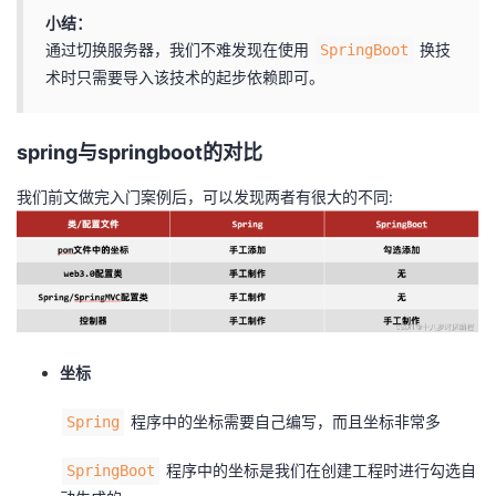
小结：
通过切换服务器，我们不难发现在使用
换技
SpringBoot
术时只需要导入该技术的起步依赖即可。
spring与springboot的对比
我们前文做完入门案例后，可以发现两者有很大的不同:
坐标
程序中的坐标需要自己编写，而且坐标非常多
Spring
程序中的坐标是我们在创建工程时进行勾选自
SpringBoot