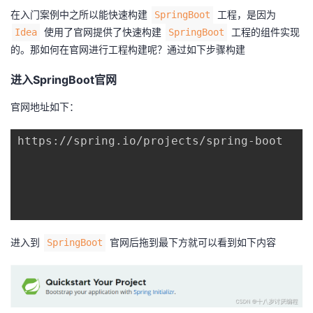
在入门案例中之所以能快速构建
工程，是因为
SpringBoot
使用了官网提供了快速构建
工程的组件实现
Idea
SpringBoot
的。那如何在官网进行工程构建呢？通过如下步骤构建
进入SpringBoot官网
官网地址如下：
https://spring.io/projects/spring-boot

进入到
官网后拖到最下方就可以看到如下内容
SpringBoot