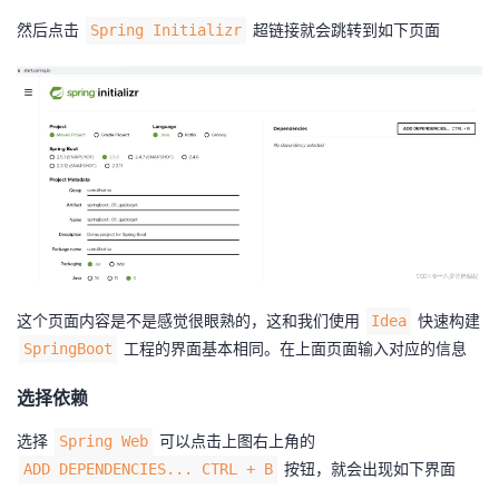
然后点击
超链接就会跳转到如下页面
Spring Initializr
这个页面内容是不是感觉很眼熟的，这和我们使用
快速构建
Idea
工程的界面基本相同。在上面页面输入对应的信息
SpringBoot
选择依赖
选择
可以点击上图右上角的
Spring Web
按钮，就会出现如下界面
ADD DEPENDENCIES... CTRL + B