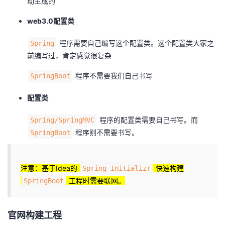
动生成的
web3.0配置类
程序需要自己编写这个配置类。这个配置类大家之
Spring
前编写过，肯定感觉很复杂
程序不需要我们自己书写
SpringBoot
配置类
程序的配置类需要自己书写。而
Spring/SpringMVC
程序则不需要书写。
SpringBoot
注意：基于Idea的
快速构建
Spring Initializr
工程时需要联网。
SpringBoot
官网构建工程