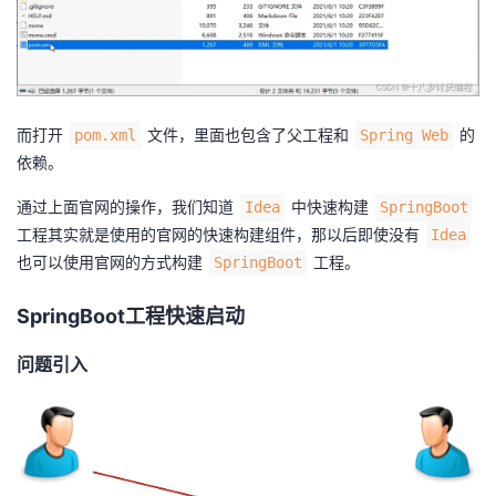
而打开
文件，里面也包含了父工程和
的
pom.xml
Spring Web
依赖。
通过上面官网的操作，我们知道
中快速构建
Idea
SpringBoot
工程其实就是使用的官网的快速构建组件，那以后即使没有
Idea
也可以使用官网的方式构建
工程。
SpringBoot
SpringBoot工程快速启动
问题引入