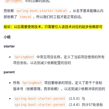
中的注解的原因。
springMVC
而依赖
，从名字基本能确认内
spring-boot-starter-tomcat
部依赖了
，所以我们的工程才能正常启动。
tomcat
结论：以后需要使用技术，只需要引入该技术对应的起步依赖即可
小结
starter
中常见项目名称，定义了当前项目使用的所有
SpringBoot
项目坐标，以达到减少依赖配置的目的
parent
所有
项目要继承的项目，定义了若干个坐标
SpringBoot
版本号（依赖管理，而非依赖），以达到减少依赖冲突的目的
（2.5.0）与
spring-boot-starter-parent
（2.4.6）共计57处坐标
spring-boot-starter-parent