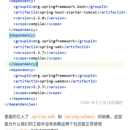
里面的引入了
和
的依赖，这就
spring-web
spring-webmvc
是为什么我们的工程中没有依赖这两个包还能正常使用