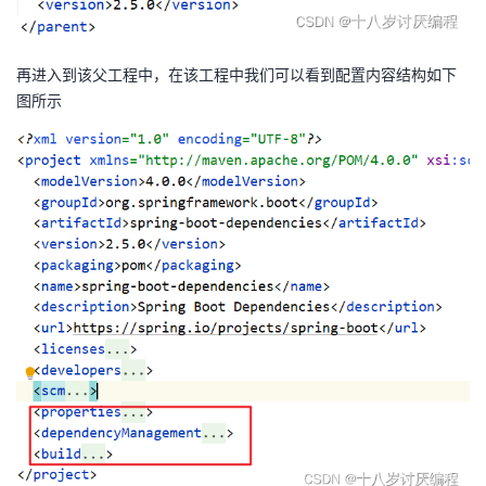
再进入到该父工程中，在该工程中我们可以看到配置内容结构如下
图所示