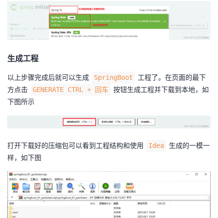
生成工程
以上步骤完成后就可以生成
工程了。在页面的最下
SpringBoot
方点击
按钮生成工程并下载到本地，如
GENERATE CTRL + 回车
下图所示
打开下载好的压缩包可以看到工程结构和使用
生成的一模一
Idea
样，如下图