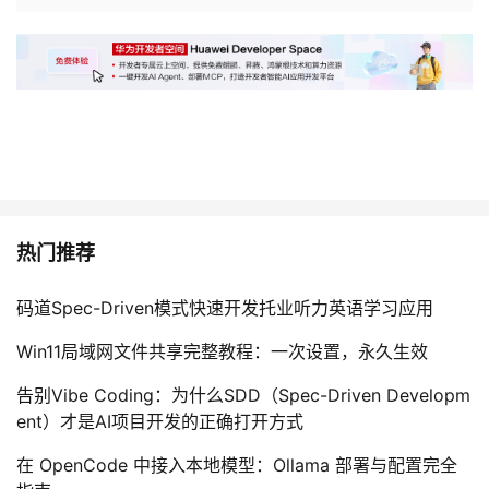
热门推荐
码道Spec-Driven模式快速开发托业听力英语学习应用
Win11局域网文件共享完整教程：一次设置，永久生效
告别Vibe Coding：为什么SDD（Spec-Driven Developm
ent）才是AI项目开发的正确打开方式
在 OpenCode 中接入本地模型：Ollama 部署与配置完全