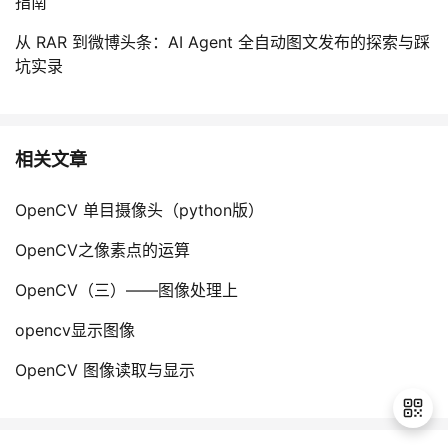
指南
从 RAR 到微博头条：AI Agent 全自动图文发布的探索与踩
坑实录
相关文章
OpenCV 单目摄像头（python版）
OpenCV之像素点的运算
OpenCV（三）——图像处理上
opencv显示图像
OpenCV 图像读取与显示