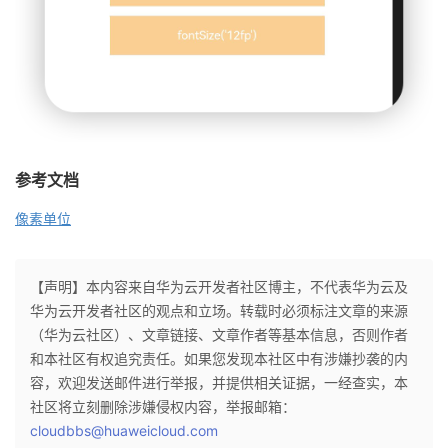
参考文档
像素单位
【声明】本内容来自华为云开发者社区博主，不代表华为云及
华为云开发者社区的观点和立场。转载时必须标注文章的来源
（华为云社区）、文章链接、文章作者等基本信息，否则作者
和本社区有权追究责任。如果您发现本社区中有涉嫌抄袭的内
容，欢迎发送邮件进行举报，并提供相关证据，一经查实，本
社区将立刻删除涉嫌侵权内容，举报邮箱：
cloudbbs@huaweicloud.com