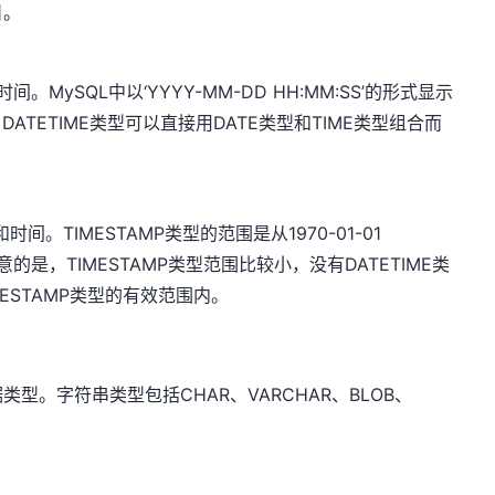
日。
。MySQL中以‘YYYY-MM-DD HH:MM:SS’的形式显示
DATETIME类型可以直接用DATE类型和TIME类型组合而
间。TIMESTAMP类型的范围是从1970-01-01
07。值得注意的是，TIMESTAMP类型范围比较小，没有DATETIME类
ESTAMP类型的有效范围内。
型。字符串类型包括CHAR、VARCHAR、BLOB、