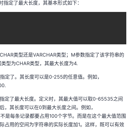
建表时指定了最大长度，其基本形式如下：
CHAR类型还是VARCHAR类型；M参数指定了该字符串的
据类型为CHAR类型，其最大长度为4.
指定了。其长度可以是0-255的任意值。例如，
0.
时指定了最大长度。定义时，其最大值可以取0-65535之间
以后，其长度可以在0到最大长度之间。例如，
。但是，不是每条记录都要占用100个字节。而是在这个最大值范围
型实际占用的空间为字符串的实际长度加1。这样，既可以有效