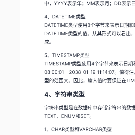
中，YYYY表示年；MM表示月；DD表示
4、DATETIME类型
DATETIME类型使用8个字节来表示日期和时间
DATETIME类型的值。从其形式可以看出，
成。
5、TIMESTAMP类型
TIMESTAMP类型使用4个字节来表示日期和时
08:00:01 - 2038-01-19 11:14:
型的范围大。因此，输入值时要保证在TIM
4、字符串类型
字符串类型是在数据库中存储字符串的数据类
TEXT、ENUM和SET。
1、CHAR类型和VARCHAR类型