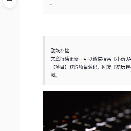
...
勤能补拙
文章持续更新，可以微信搜索【小奇J
【项目】获取项目源码，回复【简历模
图。