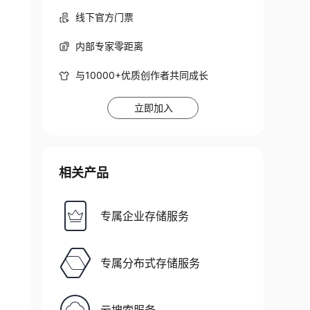
线下官方门票
内部专家零距离
与10000+优质创作者共同成长
立即加入
相关产品
专属企业存储服务
专属分布式存储服务