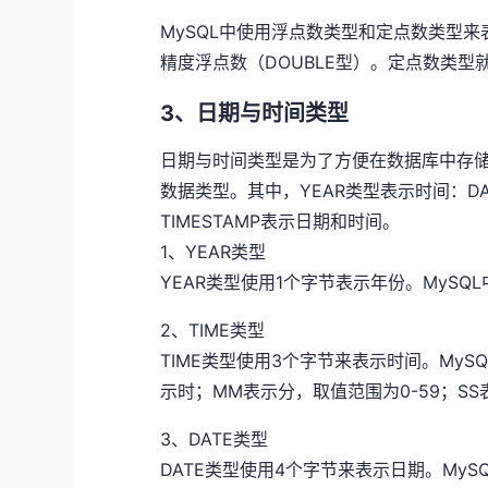
MySQL中使用浮点数类型和定点数类型来
精度浮点数（DOUBLE型）。定点数类型就
3、日期与时间类型
日期与时间类型是为了方便在数据库中存储
数据类型。其中，YEAR类型表示时间：DAT
TIMESTAMP表示日期和时间。
1、YEAR类型
YEAR类型使用1个字节表示年份。MySQL
2、TIME类型
TIME类型使用3个字节来表示时间。MySQ
示时；MM表示分，取值范围为0-59；SS
3、DATE类型
DATE类型使用4个字节来表示日期。MySQ