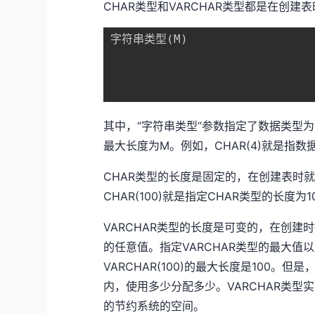
CHAR类型和VARCHAR类型都是在创
字符串类型
(
M
)
其中，“字符串类型”参数指定了数据类型为
最大长度为M。例如，CHAR(4)就是指数
CHAR类型的长度是固定的，在创建表时就
CHAR(100)就是指定CHAR类型的长度为10
VARCHAR类型的长度是可变的，在创建
的任意值。指定VARCHAR类型的最大值
VARCHAR(100)的最大长度是100
内，使用多少分配多少。VARCHAR类
的节约系统的空间。