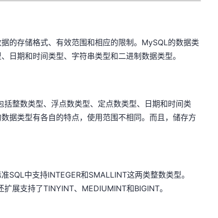
据的存储格式、有效范围和相应的限制。MySQL的数据类
型、日期和时间类型、字符串类型和二进制数据类型。
中包括整数类型、浮点数类型、定点数类型、日期和时间类
的数据类型有各自的特点，使用范围不相同。而且，储存方
QL中支持INTEGER和SMALLINT这两类整数类型。
支持了TINYINT、MEDIUMINT和BIGINT。