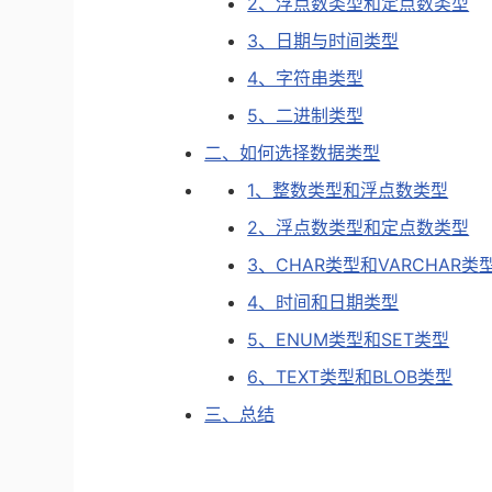
2、浮点数类型和定点数类型
3、日期与时间类型
4、字符串类型
5、二进制类型
二、如何选择数据类型
1、整数类型和浮点数类型
2、浮点数类型和定点数类型
3、CHAR类型和VARCHAR类
4、时间和日期类型
5、ENUM类型和SET类型
6、TEXT类型和BLOB类型
三、总结