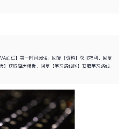
AVA面试】第一时间阅读，回复【资料】获取福利，回复
板】获取简历模板，回复【学习路线图】获取学习路线