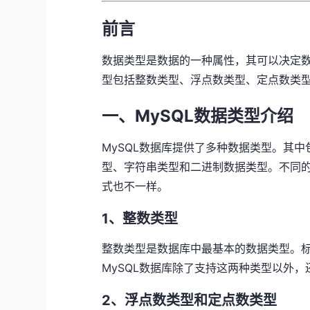
前言
数据类型是数据的一种属性，其可以决定数
型包括整数类型、浮点数类型、定点数类
一、MySQL数据类型介绍
MySQL数据库提供了多种数据类型。其
型、字符串类型和二进制数据类型。不同
式也不一样。
1、整数类型
整数类型是数据库中最基本的数据类型。标准S
MySQL数据库除了支持这两种类型以外，还扩展
2、浮点数类型和定点数类型