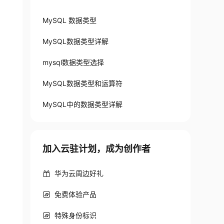
MySQL 数据类型
MySQL数据类型详解
mysql数据类型选择
MySQL数据类型和运算符
MySQL中的数据类型详解
加入云驻计划，成为创作者
华为云周边好礼
免费体验产品
特殊身份标识