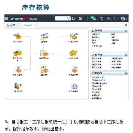
5、自助报工：工序汇报单统一汇；手机随时随地自助下工序汇报
单，提升报单效率，降低出错率。