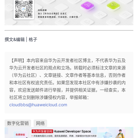
撰文&编辑 | 格子
【声明】本内容来自华为云开发者社区博主，不代表华为云及
华为云开发者社区的观点和立场。转载时必须标注文章的来源
（华为云社区）、文章链接、文章作者等基本信息，否则作者
和本社区有权追究责任。如果您发现本社区中有涉嫌抄袭的内
容，欢迎发送邮件进行举报，并提供相关证据，一经查实，本
社区将立刻删除涉嫌侵权内容，举报邮箱：
cloudbbs@huaweicloud.com
数字化营销
网络