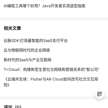
AI编程工具哪个好用？Java开发者实测选型指南
相关文章
云脉SDK:打造最智能的SaaS支付平台
云与物联网时代的企业网络
新时代的SaaS与产业互联网
T+Cloud：构建新型生意社交网络和营销关系的“智公司”
《云端共生体：Flutter与AR Cloud如何改写社交交互规
则》
评论（
0
）