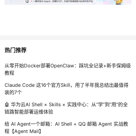
热门推荐
从零开始Docker部署OpenClaw：踩坑全记录+新手保姆级
教程
Claude Code 这16个官方Skill，用了半年我总结出最值得
装的7个
🤖 华为云AI Shell × Skills × 实践中心：从“学”到“用”的全
链路智能部署运维体验
给 AI Agent一个邮箱：AI Shell + QQ 邮箱 Agent 实战教
程【Agent Mail】