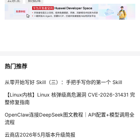
热门推荐
从零开始写好 Skill（三）：手把手写你的第一个 Skill
【Linux内核】Linux 核弹级高危漏洞 CVE-2026-31431 完
整修复指南
OpenClaw连接DeepSeek图文教程｜API配置+模型调用全
流程
云商店2026年5月版本升级简报