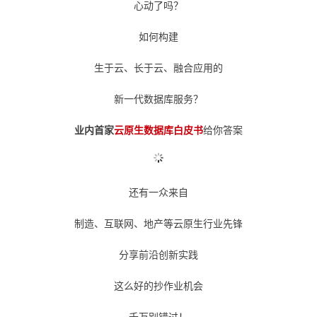
心动了吗？
如何构建
生于云、长于云、融合应用的
新一代数据库服务？
业内首家
云原生数据库白皮书
给你答案
还有一众来自
制造、互联网、地产等云原生行业先锋
分享前沿创新实践
这么好的抄作业机会
千万别错过！