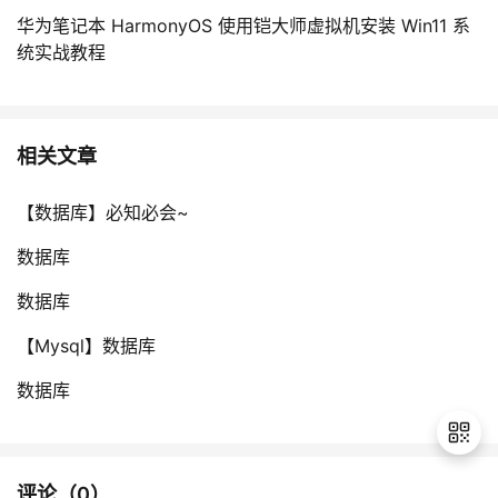
华为笔记本 HarmonyOS 使用铠大师虚拟机安装 Win11 系
统实战教程
相关文章
【数据库】必知必会~
数据库
数据库
【Mysql】数据库
数据库
评论（
0
）