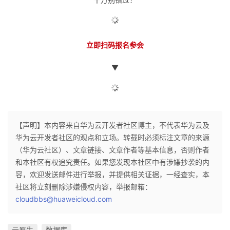
立即扫码报名参会
▼
【声明】本内容来自华为云开发者社区博主，不代表华为云及
华为云开发者社区的观点和立场。转载时必须标注文章的来源
（华为云社区）、文章链接、文章作者等基本信息，否则作者
和本社区有权追究责任。如果您发现本社区中有涉嫌抄袭的内
容，欢迎发送邮件进行举报，并提供相关证据，一经查实，本
社区将立刻删除涉嫌侵权内容，举报邮箱：
cloudbbs@huaweicloud.com
云原生
数据库