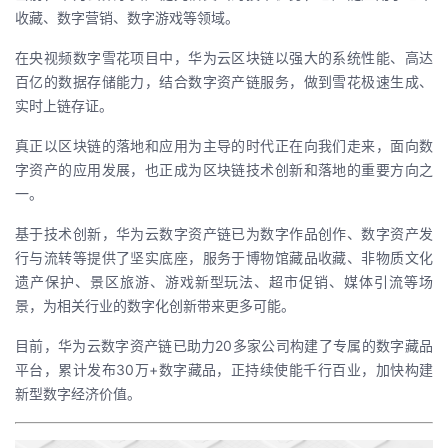
收藏、数字营销、数字游戏等领域。
在央视频数字雪花项目中，华为云区块链以强大的系统性能、高达
百亿的数据存储能力，结合数字资产链服务，做到雪花极速生成、
实时上链存证。
真正以区块链的落地和应用为主导的时代正在向我们走来，面向数
字资产的应用发展，也正成为区块链技术创新和落地的重要方向之
一。
基于技术创新，华为云数字资产链已为数字作品创作、数字资产发
行与流转等提供了坚实底座，服务于博物馆藏品收藏、非物质文化
遗产保护、景区旅游、游戏新型玩法、超市促销、媒体引流等场
景，为相关行业的数字化创新带来更多可能。
目前，华为云数字资产链已助力20多家公司构建了专属的数字藏品
平台，累计发布30万+数字藏品，正持续使能千行百业，加快构建
新型数字经济价值。