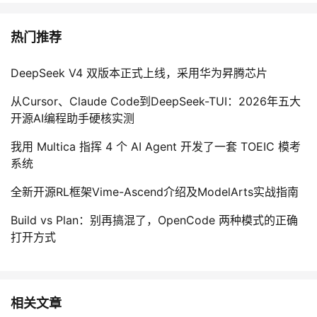
热门推荐
DeepSeek V4 双版本正式上线，采用华为昇腾芯片
从Cursor、Claude Code到DeepSeek-TUI：2026年五大
开源AI编程助手硬核实测
我用 Multica 指挥 4 个 AI Agent 开发了一套 TOEIC 模考
系统
全新开源RL框架Vime-Ascend介绍及ModelArts实战指南
Build vs Plan：别再搞混了，OpenCode 两种模式的正确
打开方式
相关文章