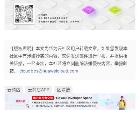
【版权声明】本文为华为云社区用户转载文章，如果您发现本
社区中有涉嫌抄袭的内容，欢迎发送邮件进行举报，并提供相
关证据，一经查实，本社区将立刻删除涉嫌侵权内容，举报邮
箱：
cloudbbs@huaweicloud.com
云商店
云商店APP
区块链