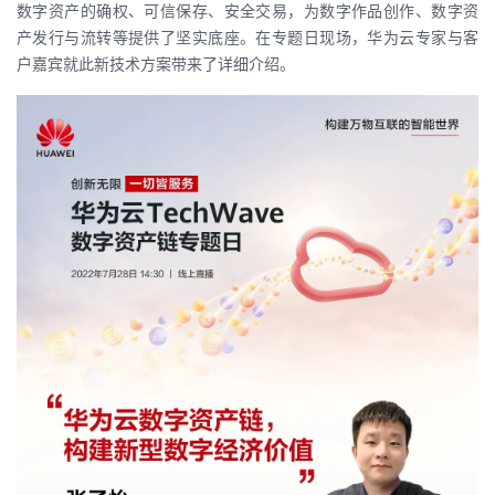
数字资产的确权、可信保存、安全交易，为数字作品创作、数字资
产发行与流转等提供了坚实底座。在专题日现场，华为云专家与客
户嘉宾就此新技术方案带来了详细介绍。