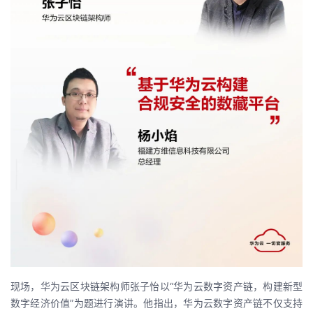
现场，华为云区块链架构师张子怡以“华为云数字资产链，构建新型
数字经济价值”为题进行演讲。他指出，华为云数字资产链不仅支持